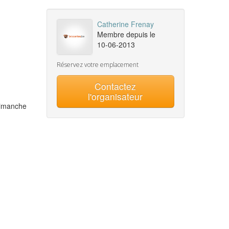
Catherine Frenay
Membre depuis le
10-06-2013
Réservez votre emplacement
Contactez
l'organisateur
dimanche