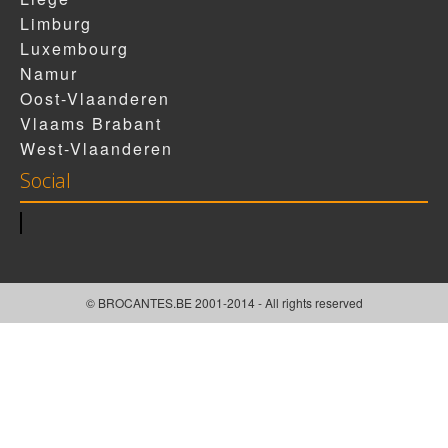
Limburg
Luxembourg
Namur
Oost-Vlaanderen
Vlaams Brabant
West-Vlaanderen
Social
© BROCANTES.BE 2001-2014 - All rights reserved