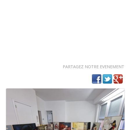
PARTAGEZ NOTRE EVENEMENT