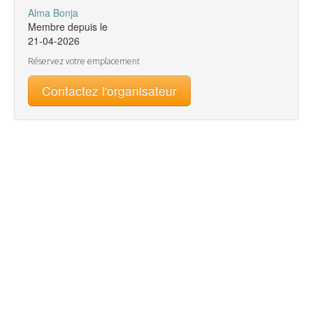
Alma Bonja
Membre depuis le
21-04-2026
Réservez votre emplacement
Contactez l'organisateur