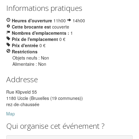
Informations pratiques
Heures d'ouverture
11h00
14h00
Cette brocante est
couverte
Nombres d'emplacements :
1
Prix de l'emplacement
0 €
Prix d'entrée
0 €
Restrictions
Objets neufs : Non
Alimentaire : Non
Addresse
Rue Klipveld 55
1180 Uccle (Bruxelles (19 communes))
rez-de-chaussée
Map
Qui organise cet événement ?