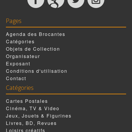
Pages
Agenda des Brocantes
Catégories
Objets de Collection
Organisateur
Exposant
Conditions d'utilisation
Contact
Catégories
Cartes Postales
Cinéma, TV & Video
Jeux, Jouets & Figurines
Livres, BD, Revues
Loisirs créatifs