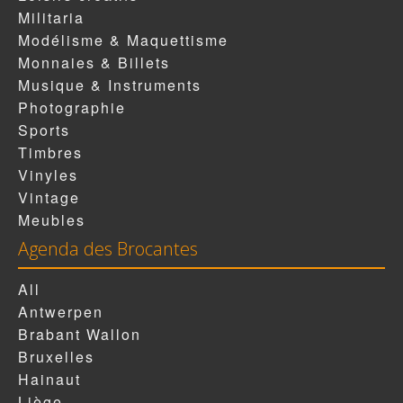
Militaria
Modélisme & Maquettisme
Monnaies & Billets
Musique & Instruments
Photographie
Sports
Timbres
Vinyles
Vintage
Meubles
Agenda des Brocantes
All
Antwerpen
Brabant Wallon
Bruxelles
Hainaut
Liège