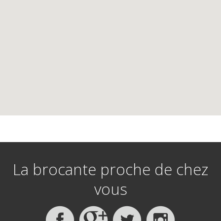
La brocante proche de chez
vous