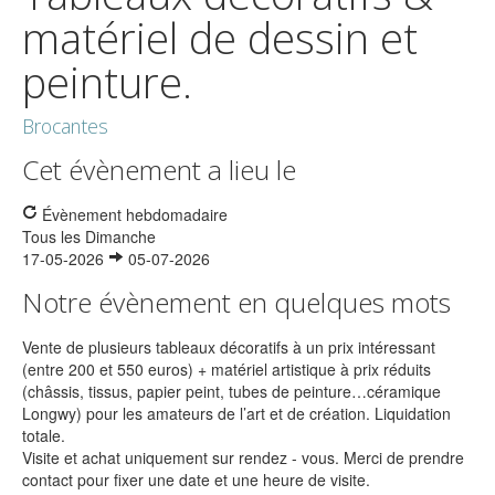
matériel de dessin et
peinture.
Brocantes
Cet évènement a lieu le
Évènement hebdomadaire
Tous les Dimanche
17-05-2026
05-07-2026
Notre évènement en quelques mots
Vente de plusieurs tableaux décoratifs à un prix intéressant
(entre 200 et 550 euros) + matériel artistique à prix réduits
(châssis, tissus, papier peint, tubes de peinture…céramique
Longwy) pour les amateurs de l’art et de création. Liquidation
totale.
Visite et achat uniquement sur rendez - vous. Merci de prendre
contact pour fixer une date et une heure de visite.