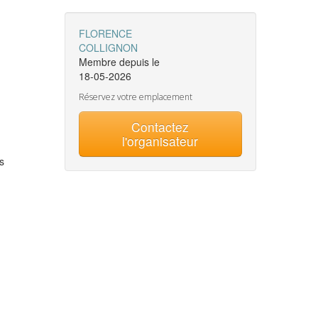
FLORENCE
COLLIGNON
Membre depuis le
18-05-2026
Réservez votre emplacement
Contactez
l'organisateur
ns