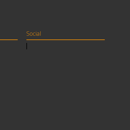
Social