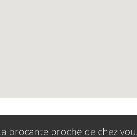
La brocante proche de chez vou