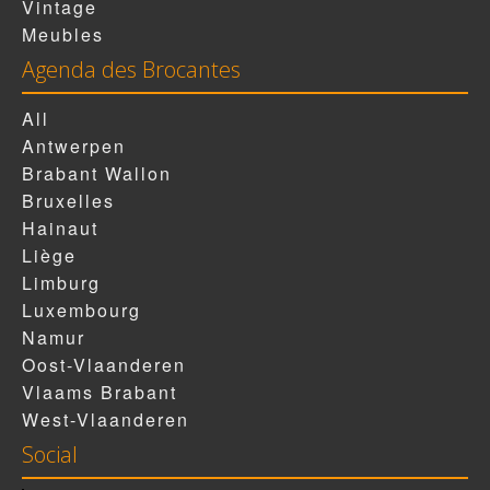
Vintage
Meubles
Agenda des Brocantes
All
Antwerpen
Brabant Wallon
Bruxelles
Hainaut
Liège
Limburg
Luxembourg
Namur
Oost-Vlaanderen
Vlaams Brabant
West-Vlaanderen
Social