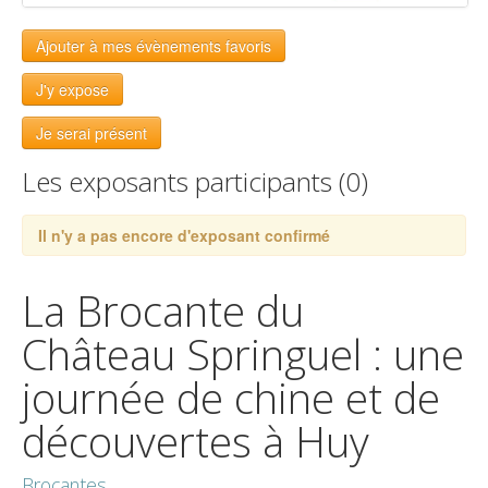
Ajouter à mes évènements favoris
J'y expose
Je serai présent
Les exposants participants (0)
Il n'y a pas encore d'exposant confirmé
La Brocante du
Château Springuel : une
journée de chine et de
découvertes à Huy
Brocantes