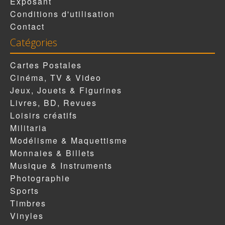
Exposant
Conditions d'utilisation
Contact
Catégories
Cartes Postales
Cinéma, TV & Video
Jeux, Jouets & Figurines
Livres, BD, Revues
Loisirs créatifs
Militaria
Modélisme & Maquettisme
Monnaies & Billets
Musique & Instruments
Photographie
Sports
Timbres
Vinyles