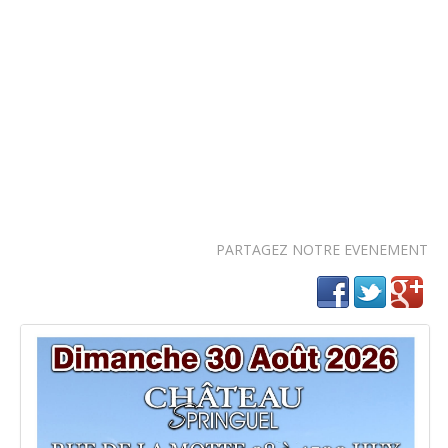
PARTAGEZ NOTRE EVENEMENT