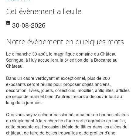
Cet évènement a lieu le
30-08-2026
Notre évènement en quelques mots
Le dimanche 30 août, le magnifique domaine du Château
Springuel à Huy accueillera la 5ᵉ édition de la Brocante au
Château.
Dans un cadre verdoyant et exceptionnel, plus de 200
exposants seront réunis pour proposer objets anciens,
décoration, livres, jouets, collections, mobilier, antiquités, articles
de seconde main et bien d'autres trésors à découvrir tout au
long de la journée.
Que vous soyez chineur passionné, amateur de bonnes affaires
ou simplement à la recherche d'une sortie agréable en famille,
cette brocante est l'occasion idéale de flâner dans les allées du
château, de faire de belles trouvailles et de profiter d'une