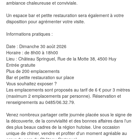
ambiance chaleureuse et conviviale.
Un espace bar et petite restauration sera également à votre
disposition pour agrémenter votre visite.
Informations pratiques :
Date : Dimanche 30 août 2026
Horaire : de 8h00 à 18h00
Lieu : Château Springuel, Rue de la Motte 38, 4500 Huy
Entrée gratuite
Plus de 200 emplacements
Bar et petite restauration sur place
Vous souhaitez exposer ?
Les emplacements sont proposés au tarif de 6 € pour 3 mètres
(maximum 2 emplacements par personne). Réservation et
renseignements au 0485/06.32.79.
Venez nombreux partager cette journée placée sous le signe de
la découverte, de la convivialité et des bonnes affaires dans l'un
des plus beaux cadres de la région hutoise. Une occasion
unique de chiner, vendre et profiter d'un moment agréable au