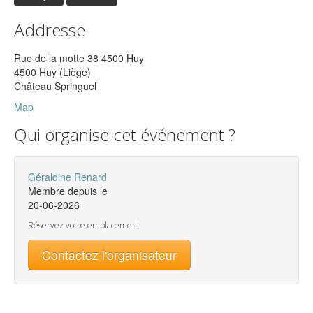
Addresse
Rue de la motte 38 4500 Huy
4500 Huy (Liège)
Château Springuel
Map
Qui organise cet événement ?
Géraldine Renard
Membre depuis le
20-06-2026
Réservez votre emplacement
Contactez l'organisateur