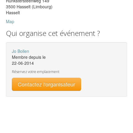
Runkstersteenweg 149
3500 Hasselt (Limbourg)
Hasselt
Map
Qui organise cet événement ?
Jo Bollen
Membre depuis le
22-06-2014
Réservez votre emplacement
Contactez l'organisateur