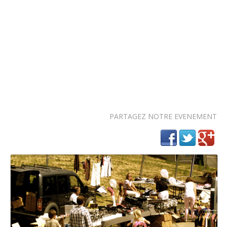
PARTAGEZ NOTRE EVENEMENT