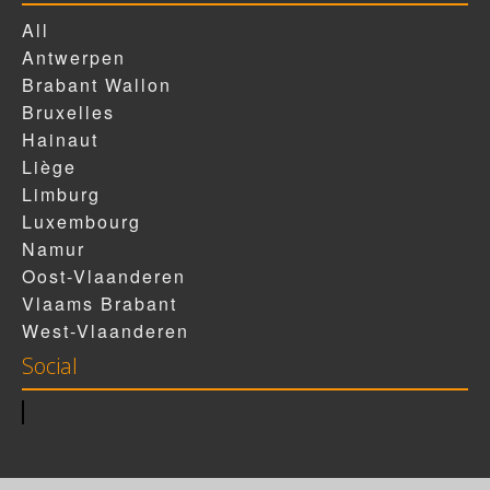
All
Antwerpen
Brabant Wallon
Bruxelles
Hainaut
Liège
Limburg
Luxembourg
Namur
Oost-Vlaanderen
Vlaams Brabant
West-Vlaanderen
Social