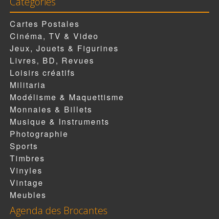
Catégories
Cartes Postales
Cinéma, TV & Video
Jeux, Jouets & Figurines
Livres, BD, Revues
Loisirs créatifs
Militaria
Modélisme & Maquettisme
Monnaies & Billets
Musique & Instruments
Photographie
Sports
Timbres
Vinyles
Vintage
Meubles
Agenda des Brocantes