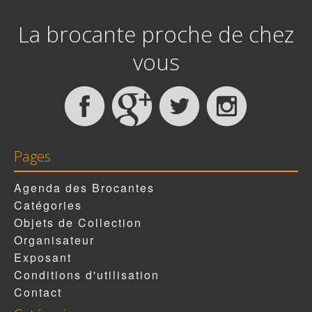
La brocante proche de chez
vous
Pages
Agenda des Brocantes
Catégories
Objets de Collection
Organisateur
Exposant
Conditions d'utilisation
Contact