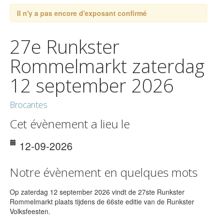
Il n'y a pas encore d'exposant confirmé
27e Runkster
Rommelmarkt zaterdag
12 september 2026
Brocantes
Cet évènement a lieu le
12-09-2026
Notre évènement en quelques mots
Op zaterdag 12 september 2026 vindt de 27ste Runkster
Rommelmarkt plaats tijdens de 66ste editie van de Runkster
Volksfeesten.