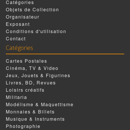
Catégories
Objets de Collection
Organisateur
Exposant
Conditions d'utilisation
Contact
Catégories
Cartes Postales
Cinéma, TV & Video
Jeux, Jouets & Figurines
Livres, BD, Revues
Loisirs créatifs
Militaria
Modélisme & Maquettisme
Monnaies & Billets
Musique & Instruments
Photographie