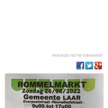
PARTAGEZ NOTRE EVENEMENT