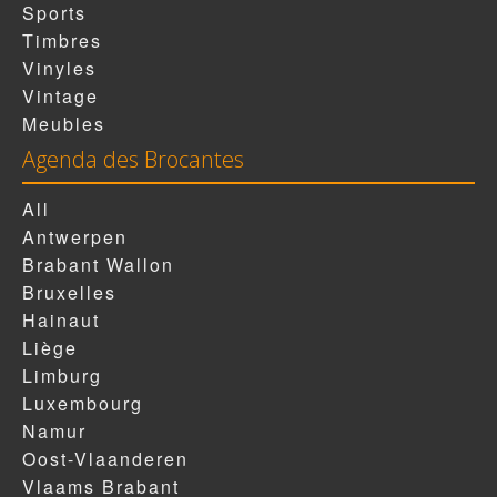
Sports
Timbres
Vinyles
Vintage
Meubles
Agenda des Brocantes
All
Antwerpen
Brabant Wallon
Bruxelles
Hainaut
Liège
Limburg
Luxembourg
Namur
Oost-Vlaanderen
Vlaams Brabant