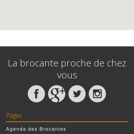
La brocante proche de chez
vous
Pages
Agenda des Brocantes