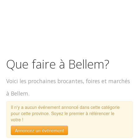
Que faire à Bellem?
Voici les prochaines brocantes, foires et marchés
à Bellem.
Il n'y a aucun événement annoncé dans cette catégorie
pour cette province. Soyez le premier à référencer le
votre !
Annoncez un événement