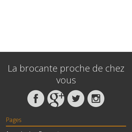
La brocante proche de chez
vous
Pages