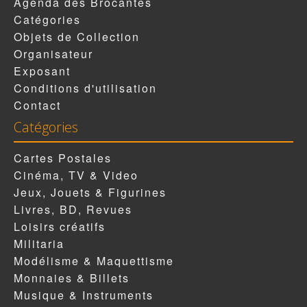
Agenda des Brocantes
Catégories
Objets de Collection
Organisateur
Exposant
Conditions d'utilisation
Contact
Catégories
Cartes Postales
Cinéma, TV & Video
Jeux, Jouets & Figurines
Livres, BD, Revues
Loisirs créatifs
Militaria
Modélisme & Maquettisme
Monnaies & Billets
Musique & Instruments