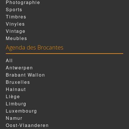
Photographie
Sports
Timbres
Vinyles
Vintage
Meubles
Agenda des Brocantes
All
Antwerpen
Brabant Wallon
Bruxelles
Hainaut
Liège
Limburg
Luxembourg
Namur
Oost-Vlaanderen