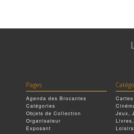
Pages
Catégo
Agenda des Brocantes
Cartes
Catégories
Cinéma
Objets de Collection
Jeux, 
Organisateur
Livres
Exposant
Loisirs