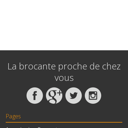
La brocante proche de chez
vous
Pages