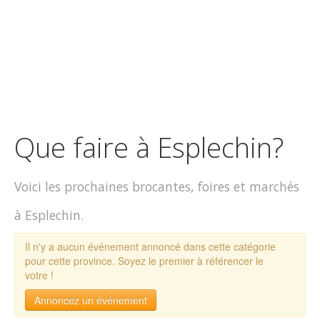
Que faire à Esplechin?
Voici les prochaines brocantes, foires et marchés
à Esplechin.
Il n'y a aucun événement annoncé dans cette catégorie
pour cette province. Soyez le premier à référencer le
votre !
Annoncez un événement