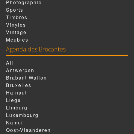
Photographie
Sports
Timbres
Vinyles
Vintage
Meubles
Agenda des Brocantes
All
Antwerpen
Brabant Wallon
Bruxelles
Hainaut
Liège
Limburg
Luxembourg
Namur
Oost-Vlaanderen