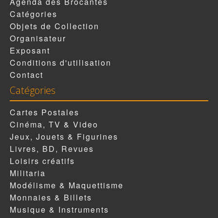
Agenda des Brocantes
Catégories
Objets de Collection
Organisateur
Exposant
Conditions d'utilisation
Contact
Catégories
Cartes Postales
Cinéma, TV & Video
Jeux, Jouets & Figurines
Livres, BD, Revues
Loisirs créatifs
Militaria
Modélisme & Maquettisme
Monnaies & Billets
Musique & Instruments