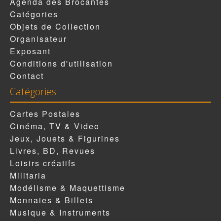
Agenda des Brocantes
Catégories
Objets de Collection
Organisateur
Exposant
Conditions d'utilisation
Contact
Catégories
Cartes Postales
Cinéma, TV & Video
Jeux, Jouets & Figurines
Livres, BD, Revues
Loisirs créatifs
Militaria
Modélisme & Maquettisme
Monnaies & Billets
Musique & Instruments