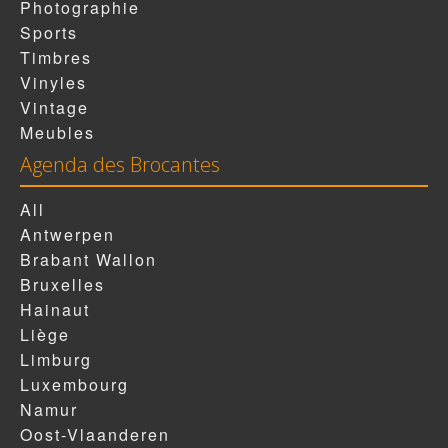
Photographie
Sports
Timbres
Vinyles
Vintage
Meubles
Agenda des Brocantes
All
Antwerpen
Brabant Wallon
Bruxelles
Hainaut
Liège
Limburg
Luxembourg
Namur
Oost-Vlaanderen