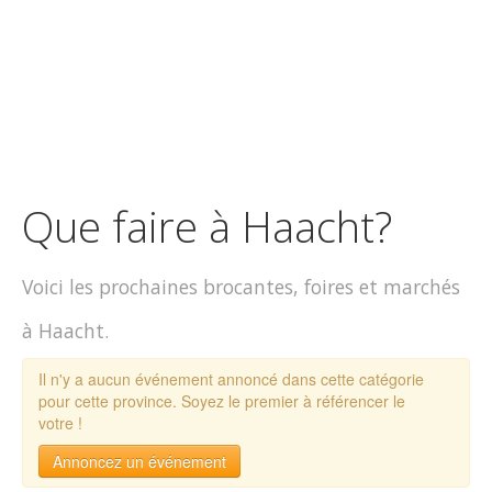
Que faire à Haacht?
Voici les prochaines brocantes, foires et marchés
à Haacht.
Il n'y a aucun événement annoncé dans cette catégorie
pour cette province. Soyez le premier à référencer le
votre !
Annoncez un événement