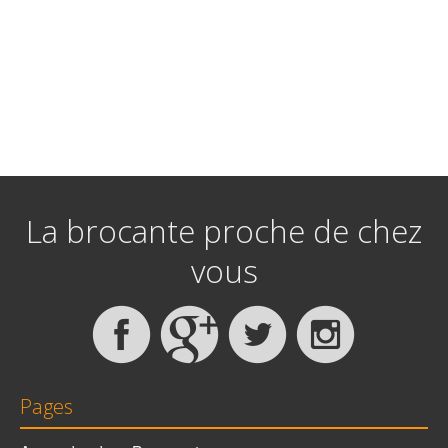
La brocante proche de chez
vous
Pages