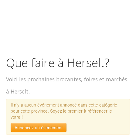
Que faire à Herselt?
Voici les prochaines brocantes, foires et marchés
à Herselt.
Il n'y a aucun événement annoncé dans cette catégorie
pour cette province. Soyez le premier à référencer le
votre !
Annoncez un événement