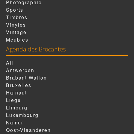
Photographie
Sports
Timbres
Vinyles
Vintage
Meubles
Agenda des Brocantes
All
Antwerpen
Brabant Wallon
Bruxelles
Hainaut
Liège
Limburg
Luxembourg
Namur
Oost-Vlaanderen