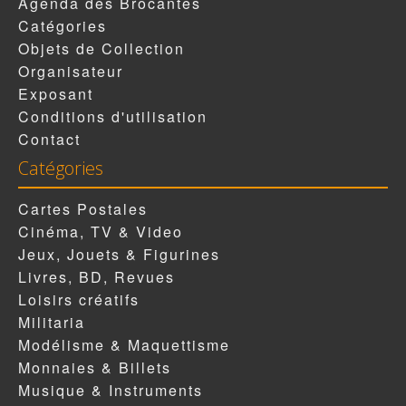
Agenda des Brocantes
Catégories
Objets de Collection
Organisateur
Exposant
Conditions d'utilisation
Contact
Catégories
Cartes Postales
Cinéma, TV & Video
Jeux, Jouets & Figurines
Livres, BD, Revues
Loisirs créatifs
Militaria
Modélisme & Maquettisme
Monnaies & Billets
Musique & Instruments