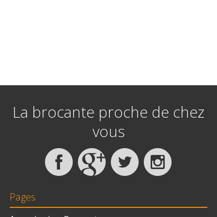
La brocante proche de chez
vous
Pages