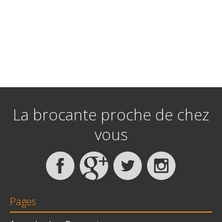
La brocante proche de chez
vous
Pages