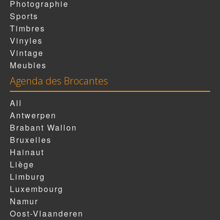
Photographie
Sports
Timbres
Vinyles
Vintage
Meubles
Agenda des Brocantes
All
Antwerpen
Brabant Wallon
Bruxelles
Hainaut
Liège
Limburg
Luxembourg
Namur
Oost-Vlaanderen