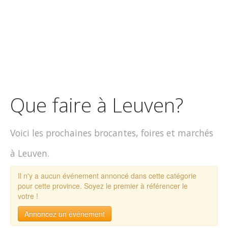
Que faire à Leuven?
Voici les prochaines brocantes, foires et marchés
à Leuven.
Il n'y a aucun événement annoncé dans cette catégorie
pour cette province. Soyez le premier à référencer le
votre !
Annoncez un événement