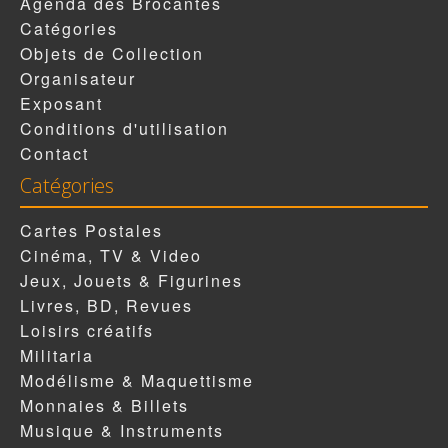
Agenda des Brocantes
Catégories
Objets de Collection
Organisateur
Exposant
Conditions d'utilisation
Contact
Catégories
Cartes Postales
Cinéma, TV & Video
Jeux, Jouets & Figurines
Livres, BD, Revues
Loisirs créatifs
Militaria
Modélisme & Maquettisme
Monnaies & Billets
Musique & Instruments