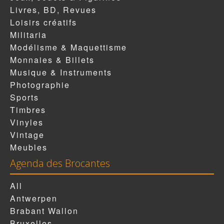
Livres, BD, Revues
Loisirs créatifs
Militaria
Modélisme & Maquettisme
Monnaies & Billets
Musique & Instruments
Photographie
Sports
Timbres
Vinyles
Vintage
Meubles
Agenda des Brocantes
All
Antwerpen
Brabant Wallon
Bruxelles