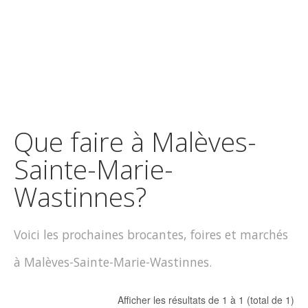
Que faire à Malèves-
Sainte-Marie-
Wastinnes?
Voici les prochaines brocantes, foires et marchés
à Malèves-Sainte-Marie-Wastinnes.
Afficher les résultats de 1 à 1 (total de 1)