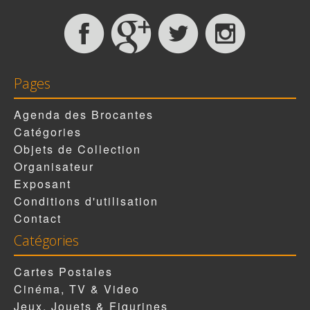
Pages
Agenda des Brocantes
Catégories
Objets de Collection
Organisateur
Exposant
Conditions d'utilisation
Contact
Catégories
Cartes Postales
Cinéma, TV & Video
Jeux, Jouets & Figurines