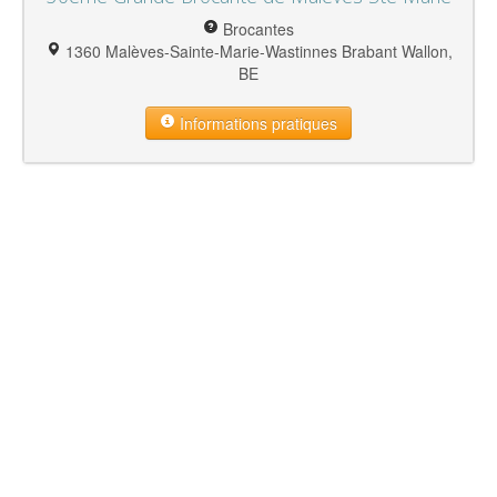
Brocantes
1360 Malèves-Sainte-Marie-Wastinnes Brabant Wallon,
BE
Informations pratiques