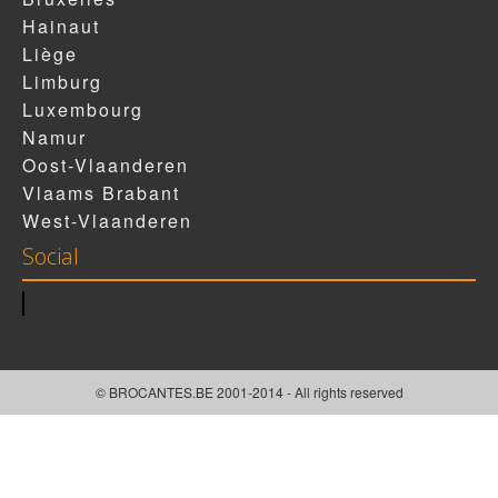
Hainaut
Liège
Limburg
Luxembourg
Namur
Oost-Vlaanderen
Vlaams Brabant
West-Vlaanderen
Social
© BROCANTES.BE 2001-2014 - All rights reserved