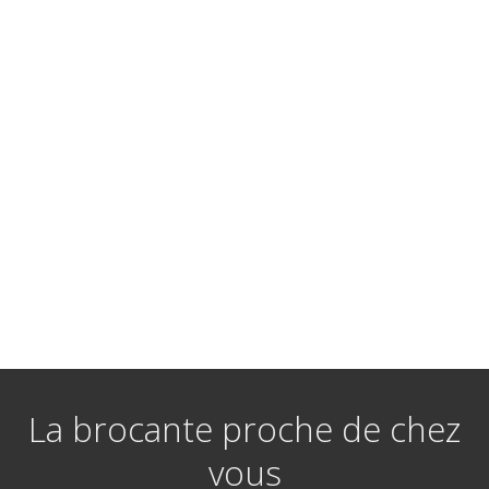
La brocante proche de chez
vous