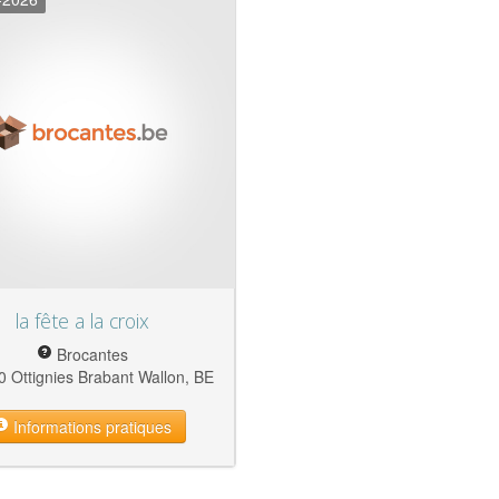
la fête a la croix
Brocantes
 Ottignies Brabant Wallon, BE
Informations pratiques