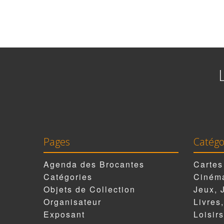
Pages
Catégo
Agenda des Brocantes
Cartes
Catégories
Cinéma
Objets de Collection
Jeux, 
Organisateur
Livres
Exposant
Loisirs