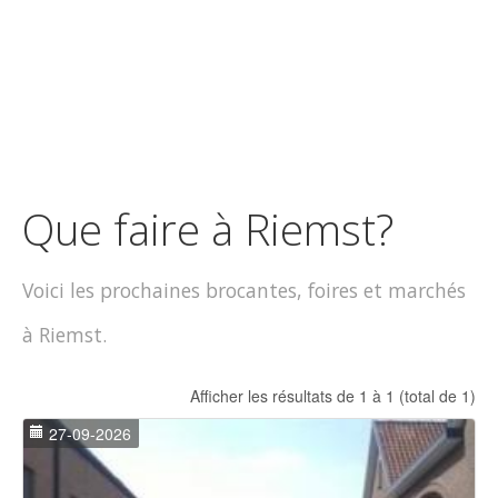
Que faire à Riemst?
Voici les prochaines brocantes, foires et marchés
à Riemst.
Afficher les résultats de 1 à 1 (total de 1)
27-09-2026