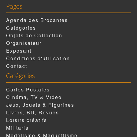
Pages
Agenda des Brocantes
Catégories
Objets de Collection
Organisateur
Exposant
Conditions d'utilisation
Contact
Catégories
Cartes Postales
Cinéma, TV & Video
Jeux, Jouets & Figurines
Livres, BD, Revues
Loisirs créatifs
Militaria
Modélisme & Maquettisme