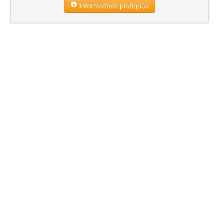
Informations pratiques