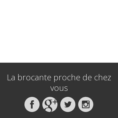
La brocante proche de chez
vous