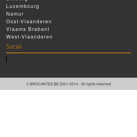
Luxembourg
Namur
Oost-Vlaanderen
Vlaams Brabant
West-Vlaanderen
Social
© BROCANTES.BE 2001-2014 - All rights reserved