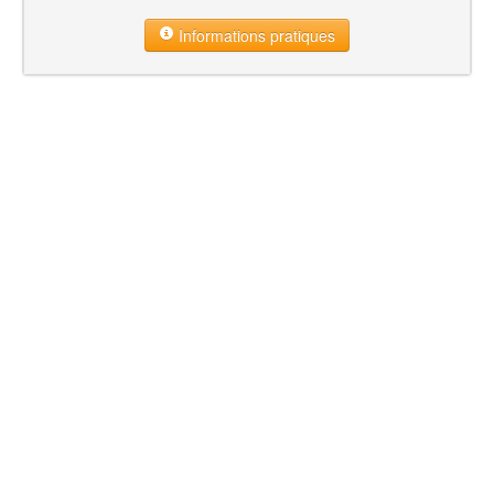
Informations pratiques