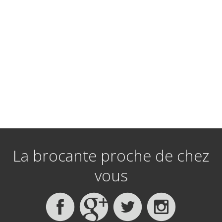
La brocante proche de chez
vous