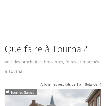
Que faire à Tournai?
Voici les prochaines brocantes, foires et marchés
à Tournai.
Afficher les résultats de 1 à 1 (total de 1)
Tous les Samedi