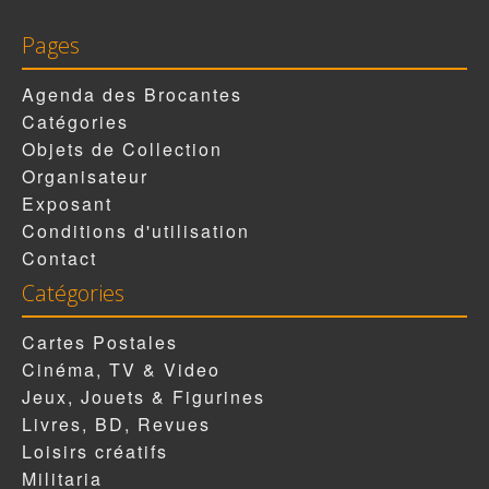
Pages
Agenda des Brocantes
Catégories
Objets de Collection
Organisateur
Exposant
Conditions d'utilisation
Contact
Catégories
Cartes Postales
Cinéma, TV & Video
Jeux, Jouets & Figurines
Livres, BD, Revues
Loisirs créatifs
Militaria