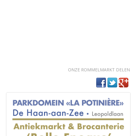
ONZE ROMMELMARKT DELEN