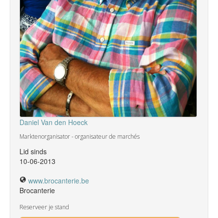
Daniel Van den Hoeck
Marktenorganisator - organisateur de marchés
Lid sinds
10-06-2013
www.brocanterie.be
Brocanterie
Reserveer je stand