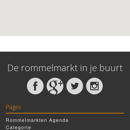
De rommelmarkt in je buurt
Pages
Rommelmarkten Agenda
Categorie