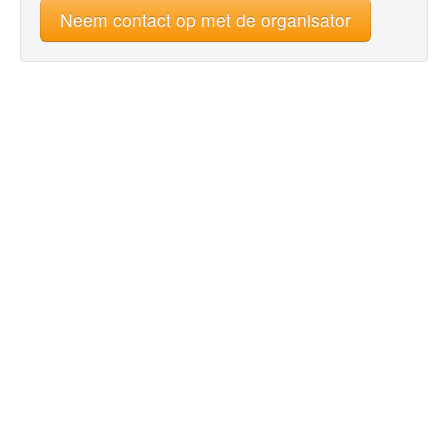
Neem contact op met de organisator