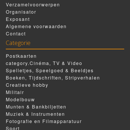
Verzamelvoorwerpen
Organisator
Exposant
Algemene voorwaarden
Contact
Categorie
Postkaarten
category.Cinéma, TV & Video
Spelletjes, Speelgoed & Beeldjes
Boeken, Tijdschriften, Stripverhalen
Creatieve hobby
Militair
Modelbouw
Munten & Bankbiljetten
Muziek & Instrumenten
Fotografie en Filmapparatuur
Sport