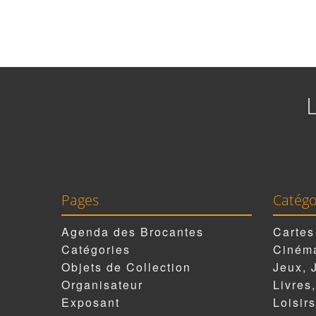
Pages
Catégo
Agenda des Brocantes
Cartes
Catégories
Cinéma
Objets de Collection
Jeux, 
Organisateur
Livres
Exposant
Loisirs