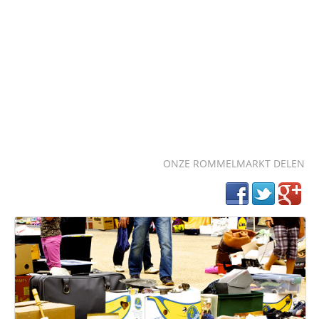
ONZE ROMMELMARKT DELEN