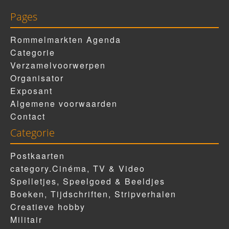
Pages
Rommelmarkten Agenda
Categorie
Verzamelvoorwerpen
Organisator
Exposant
Algemene voorwaarden
Contact
Categorie
Postkaarten
category.Cinéma, TV & Video
Spelletjes, Speelgoed & Beeldjes
Boeken, Tijdschriften, Stripverhalen
Creatieve hobby
Militair