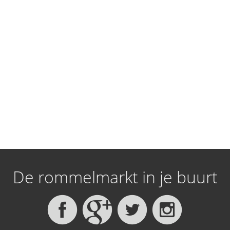
De rommelmarkt in je buurt