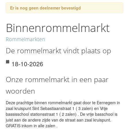
Er is nog geen deelnemer bevestigd
Binnenrommelmarkt
Rommelmarkten
De rommelmarkt vindt plaats op
18-10-2026
Onze rommelmarkt in een paar
woorden
Deze prachtige binnen rommelmarkt gaat door te Eernegem in
zaal kruispunt Sint Sebastiaanstraat 1 ( 3 zalen) en Vrije
bassisschool stationsstraat 1 ( 2 zalen) . De vrije basschool is
juist aan de andere zijde van de straat aan zaal kruispunt.
GRATIS inkom in alle zalen .