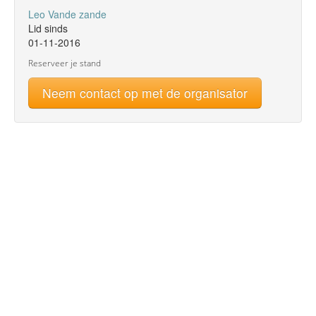
Leo Vande zande
Lid sinds
01-11-2016
Reserveer je stand
Neem contact op met de organisator