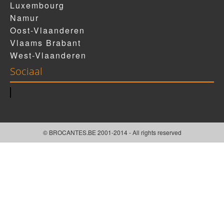
Luxembourg
Namur
Oost-Vlaanderen
Vlaams Brabant
West-Vlaanderen
Sociaal
© BROCANTES.BE 2001-2014 - All rights reserved