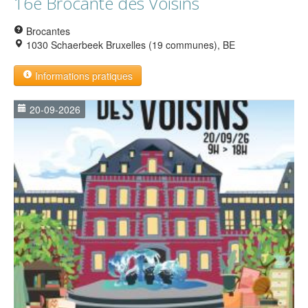
16e Brocante des Voisins
Brocantes
1030 Schaerbeek Bruxelles (19 communes), BE
Informations pratiques
20-09-2026