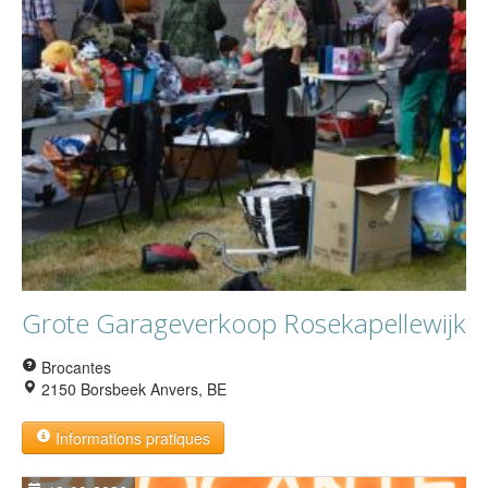
Grote Garageverkoop Rosekapellewijk
Brocantes
2150 Borsbeek Anvers, BE
Informations pratiques