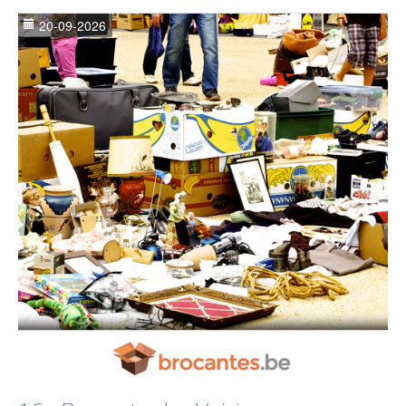
20-09-2026