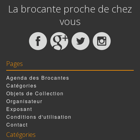
La brocante proche de chez
vous
Pages
Agenda des Brocantes
Catégories
Objets de Collection
Organisateur
Exposant
Conditions d'utilisation
Contact
Catégories