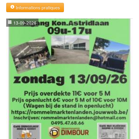
Informations pratiques
13-09-2026