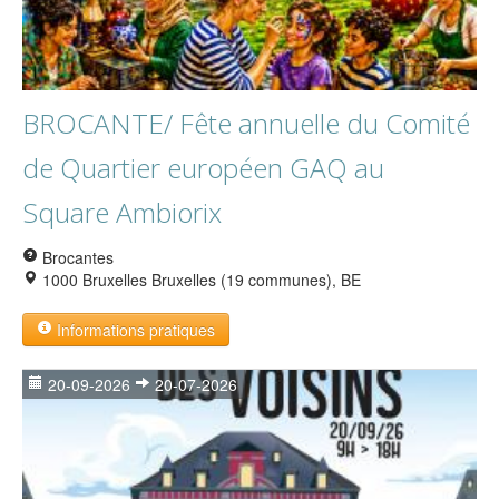
BROCANTE/ Fête annuelle du Comité
de Quartier européen GAQ au
Square Ambiorix
Brocantes
1000 Bruxelles Bruxelles (19 communes), BE
Informations pratiques
20-09-2026
20-07-2026