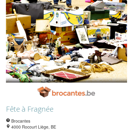
Fête à Fragnée
Brocantes
4000 Rocourt Liège, BE