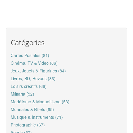
Catégories
Cartes Postales (81)
Cinéma, TV & Video (66)
Jeux, Jouets & Figurines (84)
Livres, BD, Revues (86)
Loisirs créatifs (66)
Militaria (52)
Modélisme & Maquettisme (53)
Monnaies & Billets (65)
Musique & Instruments (71)
Photographie (67)
Sports (57)