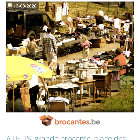
13-09-2026
ATHUS, grande brocante, place des