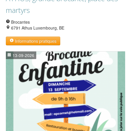
martyrs
Brocantes
6791 Athus Luxembourg, BE
Informations pratiques
13-09-2026