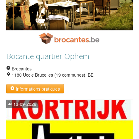
Bocante quartier Ophem
Brocantes
1180 Uccle Bruxelles (19 communes), BE
Informations pratiques
13-09-2026