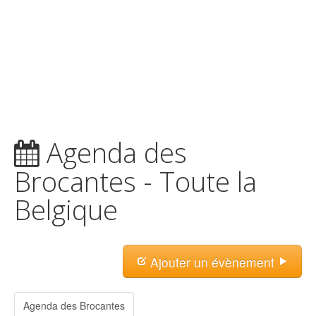
Agenda des
Brocantes - Toute la
Belgique
Ajouter un évènement
Agenda des Brocantes