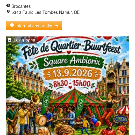
Brocantes
5340 Faulx-Les-Tombes Namur, BE
Informations pratiques
13-09-2026