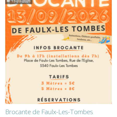
13-09-2026
Brocante de Faulx-Les-Tombes