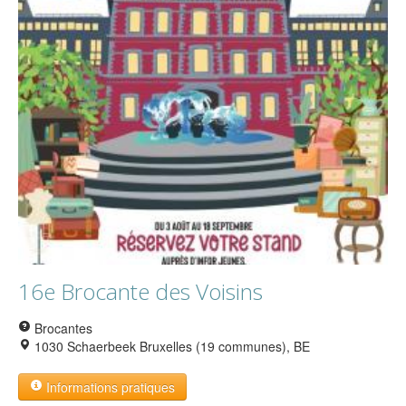
16e Brocante des Voisins
Brocantes
1030 Schaerbeek Bruxelles (19 communes), BE
Informations pratiques