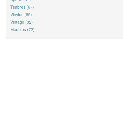
Timbres (67)
Vinyles (85)
Vintage (82)
Meubles (72)