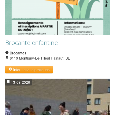
Brocante enfantine
Brocantes
6110 Montigny-Le-Tilleul Hainaut, BE
Informations pratiques
13-09-2026