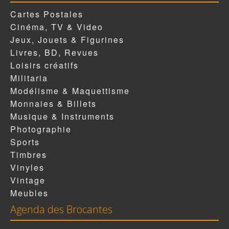
Cartes Postales
Cinéma, TV & Video
Jeux, Jouets & Figurines
Livres, BD, Revues
Loisirs créatifs
Militaria
Modélisme & Maquettisme
Monnaies & Billets
Musique & Instruments
Photographie
Sports
Timbres
Vinyles
Vintage
Meubles
Agenda des Brocantes