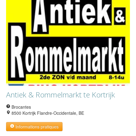
Antiek & Rommelmarkt te Kortrijk
Brocantes
8500 Kortrijk Flandre-Occidentale, BE
Informations pratiques