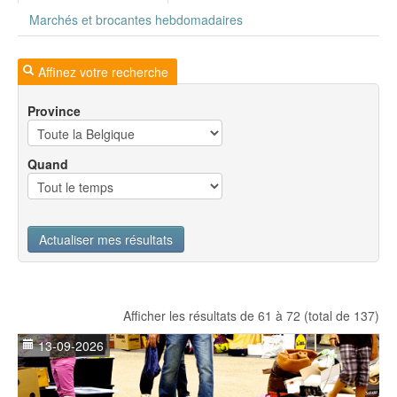
Marchés et brocantes hebdomadaires
Affinez votre recherche
Province
Quand
Actualiser mes résultats
Afficher les résultats de 61 à 72 (total de 137)
13-09-2026