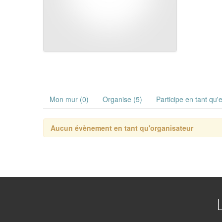
Mon mur (0)
Organise (5)
Participe en tant qu'
Aucun évènement en tant qu'organisateur