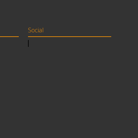
Social