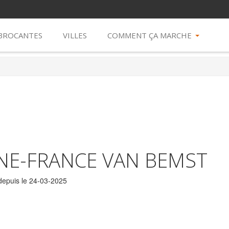
 BROCANTES
VILLES
COMMENT ÇA MARCHE
NE-FRANCE VAN BEMST
epuis le 24-03-2025