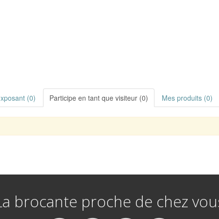
exposant (0)
Participe en tant que visiteur (0)
Mes produits (0)
La brocante proche de chez vou