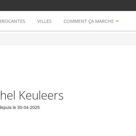
 BROCANTES
VILLES
COMMENT ÇA MARCHE
hel Keuleers
epuis le 30-04-2025