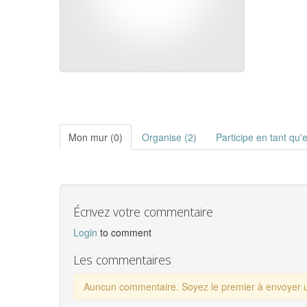
Mon mur (0)
Organise (2)
Participe en tant qu'
Écrivez votre commentaire
Login
to comment
Les commentaires
Auncun commentaire. Soyez le premier à envoyer un