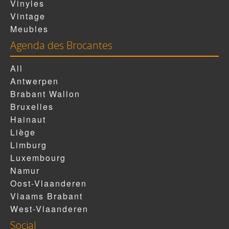
Vinyles
Vintage
Meubles
Agenda des Brocantes
All
Antwerpen
Brabant Wallon
Bruxelles
Hainaut
Liège
Limburg
Luxembourg
Namur
Oost-Vlaanderen
Vlaams Brabant
West-Vlaanderen
Social