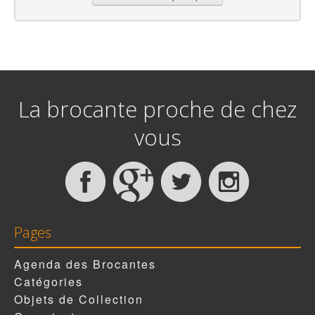
La brocante proche de chez
vous
Pages
Agenda des Brocantes
Catégories
Objets de Collection