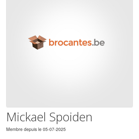
Mickael Spoiden
Membre depuis le 05-07-2025