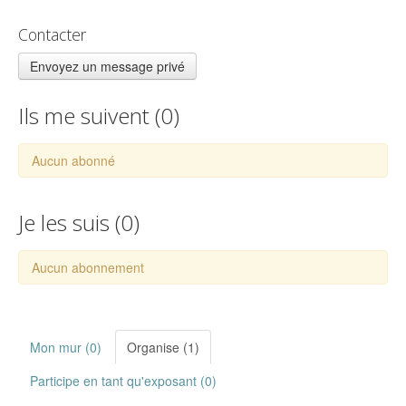
Contacter
Envoyez un message privé
Ils me suivent (
0
)
Aucun abonné
Je les suis (
0
)
Aucun abonnement
Mon mur (0)
Organise (1)
Participe en tant qu'exposant (0)