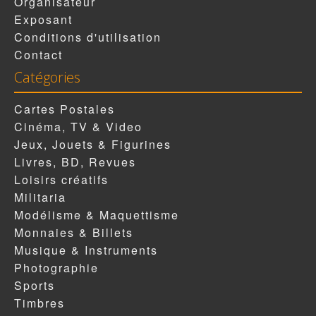
Organisateur
Exposant
Conditions d'utilisation
Contact
Catégories
Cartes Postales
Cinéma, TV & Video
Jeux, Jouets & Figurines
Livres, BD, Revues
Loisirs créatifs
Militaria
Modélisme & Maquettisme
Monnaies & Billets
Musique & Instruments
Photographie
Sports
Timbres