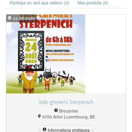
Participe en tant que visiteur (0)
Mes produits (0)
24-08-2025
Vide-greniers Sterpenich
Brocantes
6700 Arlon Luxembourg, BE
Informations pratiques