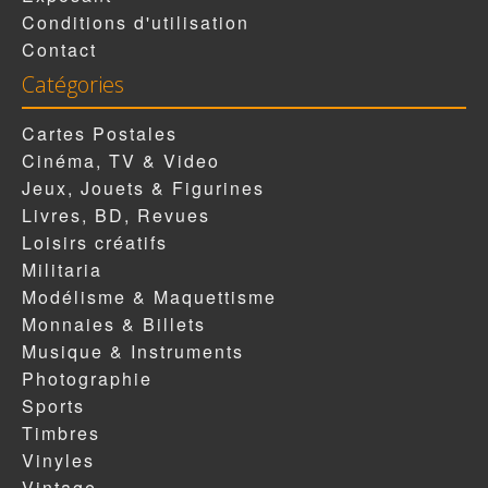
Conditions d'utilisation
Contact
Catégories
Cartes Postales
Cinéma, TV & Video
Jeux, Jouets & Figurines
Livres, BD, Revues
Loisirs créatifs
Militaria
Modélisme & Maquettisme
Monnaies & Billets
Musique & Instruments
Photographie
Sports
Timbres
Vinyles
Vintage