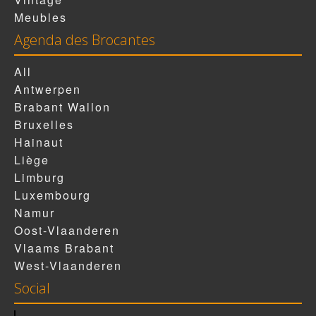
Meubles
Agenda des Brocantes
All
Antwerpen
Brabant Wallon
Bruxelles
Hainaut
Liège
Limburg
Luxembourg
Namur
Oost-Vlaanderen
Vlaams Brabant
West-Vlaanderen
Social