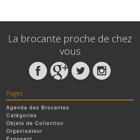
La brocante proche de chez
vous
Pages
Agenda des Brocantes
Catégories
Objets de Collection
Organisateur
Exposant