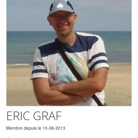
ERIC GRAF
Membre depuis le 10-06-2013