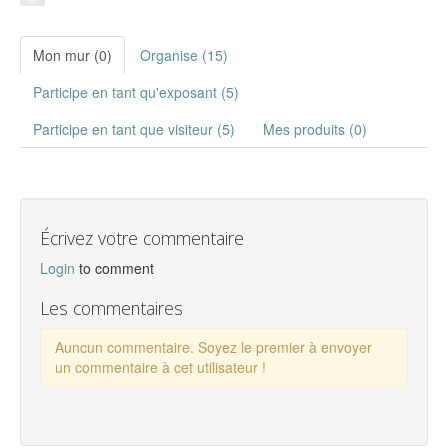
Mon mur (0)
Organise (15)
Participe en tant qu'exposant (5)
Participe en tant que visiteur (5)
Mes produits (0)
Écrivez votre commentaire
Login
to comment
Les commentaires
Auncun commentaire. Soyez le premier à envoyer
un commentaire à cet utilisateur !