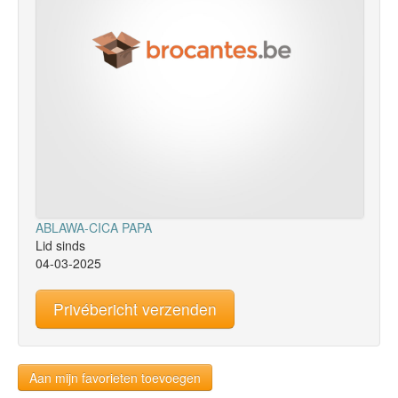
ABLAWA-CICA PAPA
Lid sinds
04-03-2025
Privébericht verzenden
Aan mijn favorieten toevoegen