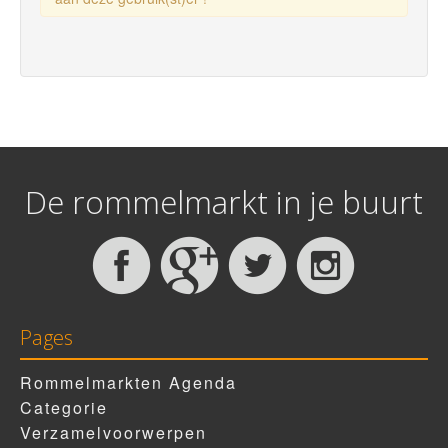
De rommelmarkt in je buurt
Pages
Rommelmarkten Agenda
Categorie
Verzamelvoorwerpen