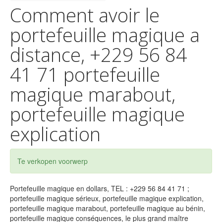
Comment avoir le
portefeuille magique a
distance, +229 56 84
41 71 portefeuille
magique marabout,
portefeuille magique
explication
Te verkopen voorwerp
Portefeuille magique en dollars, TEL : +229 56 84 41 71 ;
portefeuille magique sérieux, portefeuille magique explication,
portefeuille magique marabout, portefeuille magique au bénin,
portefeuille magique conséquences, le plus grand maître