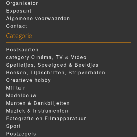
Organisator
Exposant
Algemene voorwaarden
Contact
Categorie
Postkaarten
category.Cinéma, TV & Video
Spelletjes, Speelgoed & Beeldjes
Boeken, Tijdschriften, Stripverhalen
Creatieve hobby
Militair
Modelbouw
Munten & Bankbiljetten
Muziek & Instrumenten
Fotografie en Filmapparatuur
Sport
Postzegels