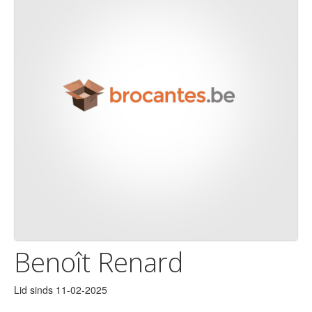
Benoît Renard
Lid sinds 11-02-2025