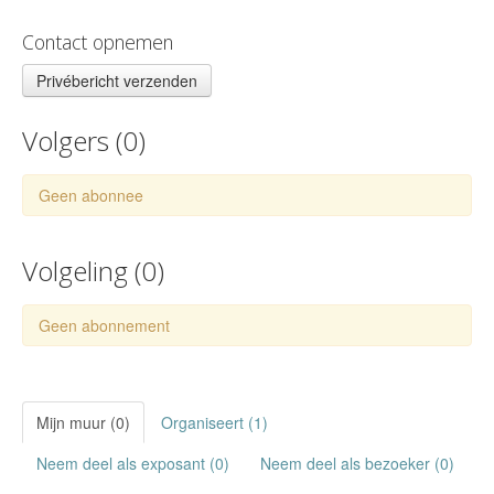
Contact opnemen
Privébericht verzenden
Volgers (
0
)
Geen abonnee
Volgeling (
0
)
Geen abonnement
Mijn muur (0)
Organiseert (1)
Neem deel als exposant (0)
Neem deel als bezoeker (0)