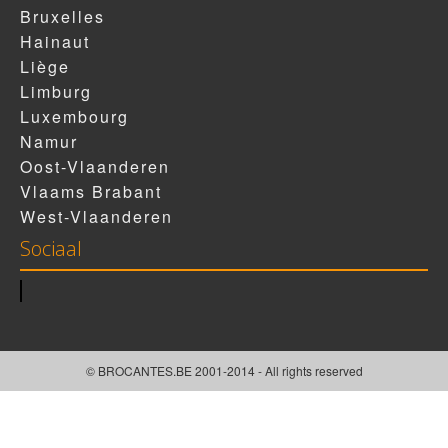
Bruxelles
Hainaut
Liège
Limburg
Luxembourg
Namur
Oost-Vlaanderen
Vlaams Brabant
West-Vlaanderen
Sociaal
© BROCANTES.BE 2001-2014 - All rights reserved