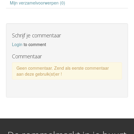
Mijn verzamelvoorwerpen (0)
Schrijf je commentaar
Login
to comment
Commentaar
Geen commentaar. Zend als eerste commentaar
aan deze gebruik(st)er !