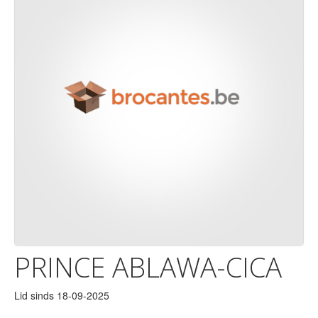
PRINCE ABLAWA-CICA
Lid sinds 18-09-2025