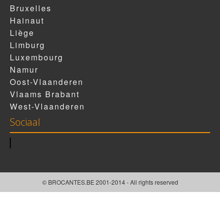
Bruxelles
Hainaut
Liège
Limburg
Luxembourg
Namur
Oost-Vlaanderen
Vlaams Brabant
West-Vlaanderen
Sociaal
© BROCANTES.BE 2001-2014 - All rights reserved