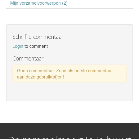
Mijn verzamelvoorwerpen (2)
Schrijf je commentaar
Login
to comment
Commentaar
Geen commentaar. Zend als eerste commentaar
aan deze gebruik(st)er !