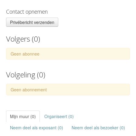
Contact opnemen
Privébericht verzenden
Volgers (
0
)
Geen abonnee
Volgeling (
0
)
Geen abonnement
Mijn muur (0)
Organiseert (0)
Neem deel als exposant (0)
Neem deel als bezoeker (0)