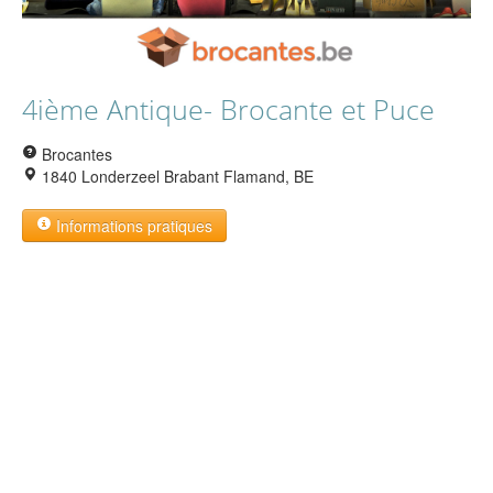
4ième Antique- Brocante et Puce
Brocantes
1840 Londerzeel Brabant Flamand, BE
Informations pratiques