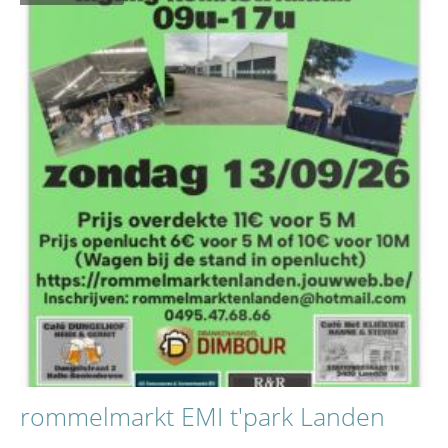
rommelmarkt EMI t'park Landen