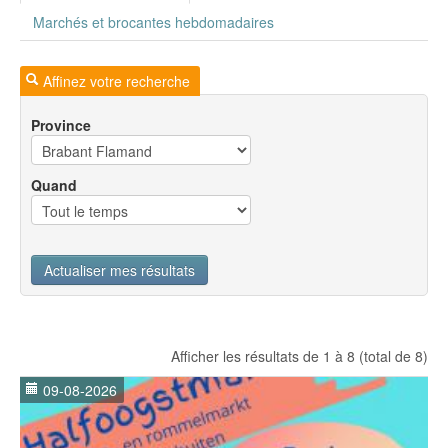
Marchés et brocantes hebdomadaires
Affinez votre recherche
Province
Quand
Actualiser mes résultats
Afficher les résultats de 1 à 8 (total de 8)
09-08-2026