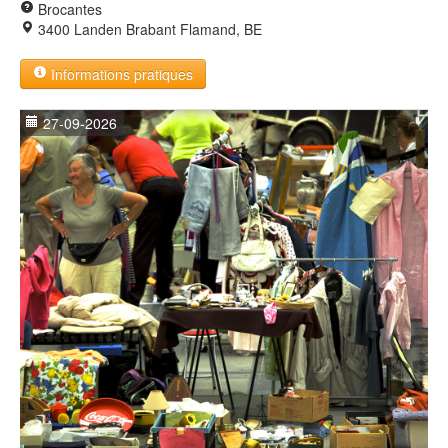
Brocantes
3400 Landen Brabant Flamand, BE
Informations pratiques
27-09-2026