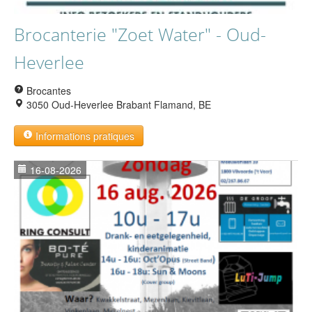
Brocanterie "Zoet Water" - Oud-
Heverlee
Brocantes
3050 Oud-Heverlee Brabant Flamand, BE
Informations pratiques
16-08-2026