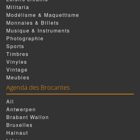
Militaria
Modélisme & Maquettisme
Monnaies & Billets
Musique & Instruments
Photographie
Sports
Timbres
Vinyles
Vintage
Meubles
Agenda des Brocantes
All
Antwerpen
Brabant Wallon
Bruxelles
Hainaut