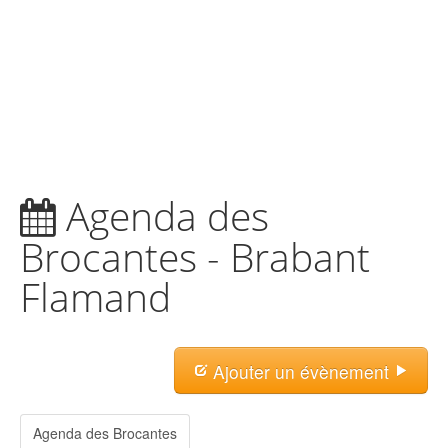
Agenda des
Brocantes - Brabant
Flamand
Ajouter un évènement
Agenda des Brocantes