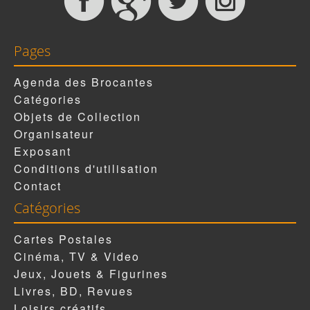
Pages
Agenda des Brocantes
Catégories
Objets de Collection
Organisateur
Exposant
Conditions d'utilisation
Contact
Catégories
Cartes Postales
Cinéma, TV & Video
Jeux, Jouets & Figurines
Livres, BD, Revues
Loisirs créatifs