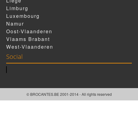
Liège
Limburg
Luxembourg
Namur
Oost-Vlaanderen
Vlaams Brabant
West-Vlaanderen
Social
© BROCANTES.BE 2001-2014 - All rights reserved