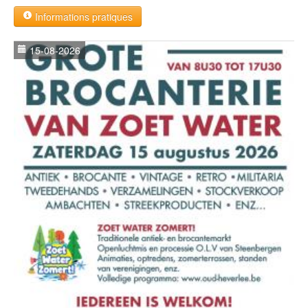
Informations pratiques
15-08-2026