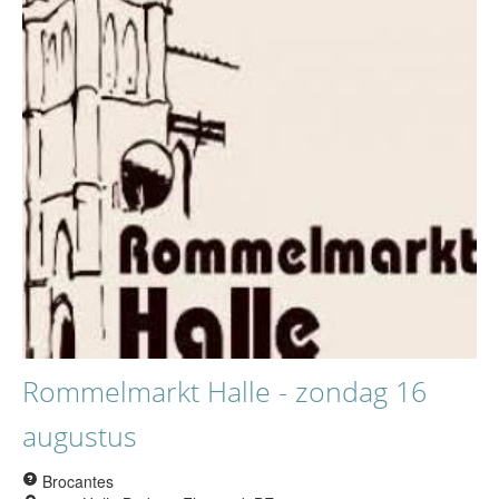
Rommelmarkt Halle - zondag 16
augustus
Brocantes