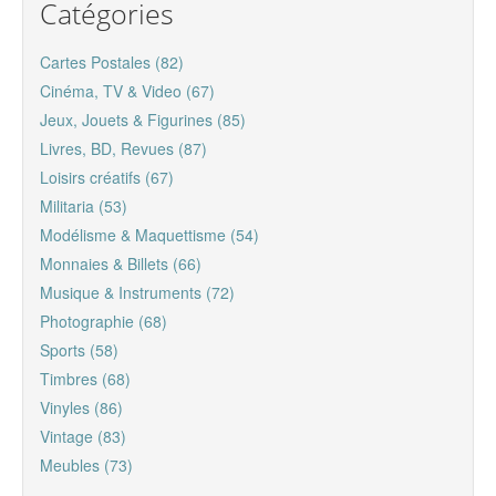
Catégories
Cartes Postales (82)
Cinéma, TV & Video (67)
Jeux, Jouets & Figurines (85)
Livres, BD, Revues (87)
Loisirs créatifs (67)
Militaria (53)
Modélisme & Maquettisme (54)
Monnaies & Billets (66)
Musique & Instruments (72)
Photographie (68)
Sports (58)
Timbres (68)
Vinyles (86)
Vintage (83)
Meubles (73)