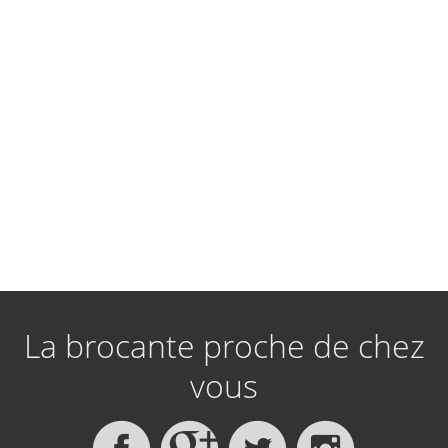
La brocante proche de chez
vous