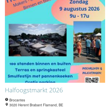
Halfoogstmarkt 2026
Brocantes
3020 Herent Brabant Flamand, BE