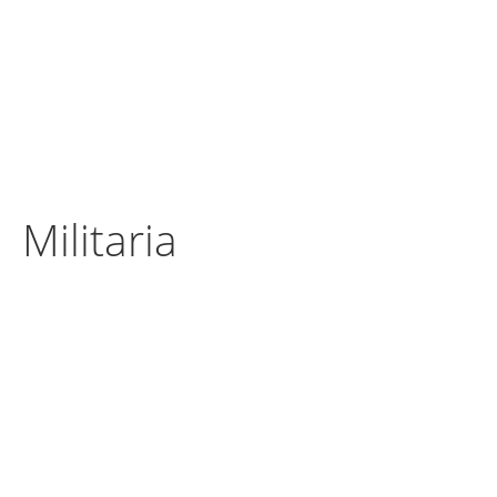
Militaria