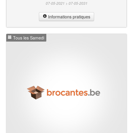
07-05-2021 > 07-05-2031
Informations pratiques
Tous les Samedi