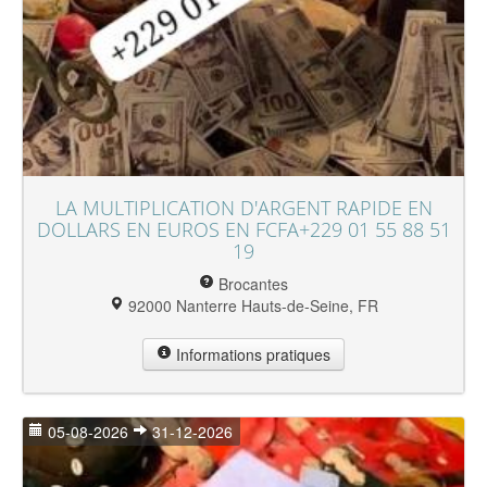
LA MULTIPLICATION D'ARGENT RAPIDE EN
DOLLARS EN EUROS EN FCFA+229 01 55 88 51
19
Brocantes
92000 Nanterre Hauts-de-Seine, FR
Informations pratiques
05-08-2026
31-12-2026