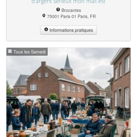
d'argent sérieux mon mail est
Brocantes
75001 Paris 01 Paris, FR
Informations pratiques
Tous les Samedi