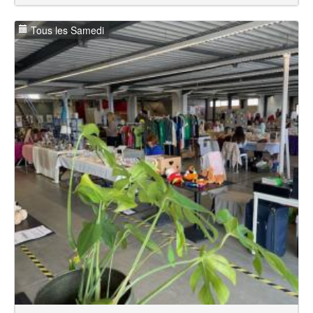
Tous les Samedi