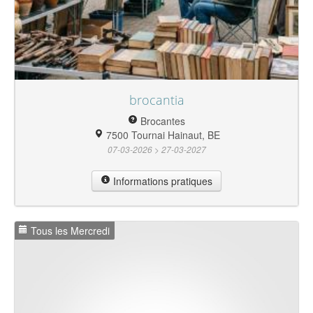
brocantia
Brocantes
7500 Tournai Hainaut, BE
07-03-2026 > 27-03-2027
Informations pratiques
Tous les Mercredi