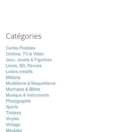
Catégories
Cartes Postales
Cinéma, TV & Video
Jeux, Jouets & Figurines
Livres, BD, Revues
Loisirs créatifs
Militaria
Modélisme & Maquettisme
Monnaies & Billets
Musique & Instruments
Photographie
Sports
Timbres
Vinyles
Vintage
Meubles