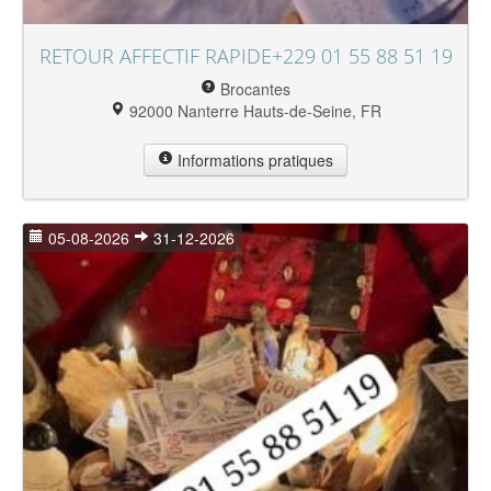
RETOUR AFFECTIF RAPIDE+229 01 55 88 51 19
Brocantes
92000 Nanterre Hauts-de-Seine, FR
Informations pratiques
05-08-2026
31-12-2026