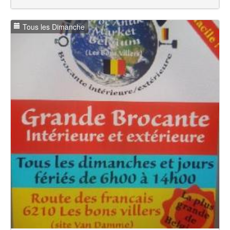
Tous les Dimanche