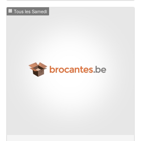
Tous les Samedi