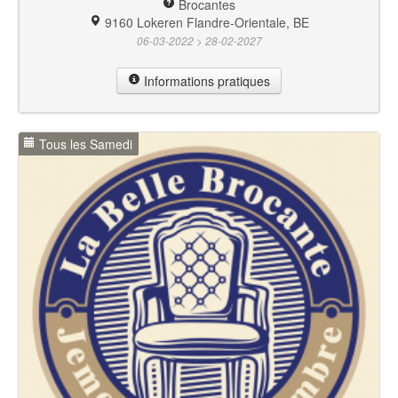
Brocantes
9160 Lokeren Flandre-Orientale, BE
06-03-2022 > 28-02-2027
Informations pratiques
Tous les Samedi