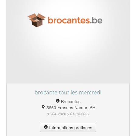
brocante tout les mercredi
Brocantes
5660 Frasnes Namur, BE
01-04-2026 > 01-04-2027
Informations pratiques