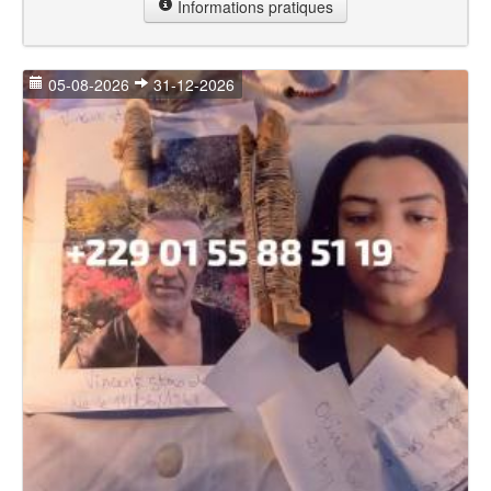
Informations pratiques
05-08-2026
31-12-2026