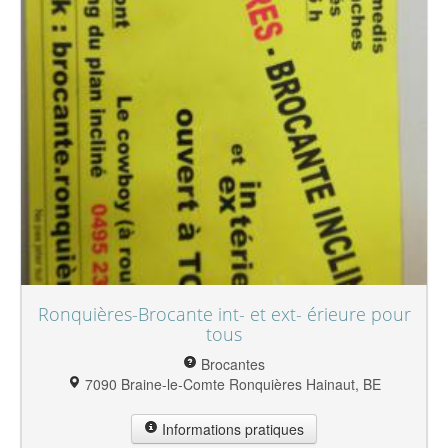
Ronquières-Brocante int- et ext- érieure pour
tous
Brocantes
7090 Braine-le-Comte Ronquières Hainaut, BE
Informations pratiques