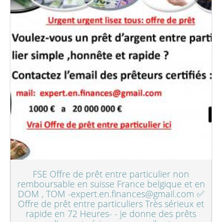
FSE Offre de prêt entre particulier non
remboursable en suisse France belgique et en
DOM , TOM -expert.en.finances@gmail.com ✅
Offre de prêt entre particuliers Très sérieux et
rapide en 72 Heures- - je donne des prêts