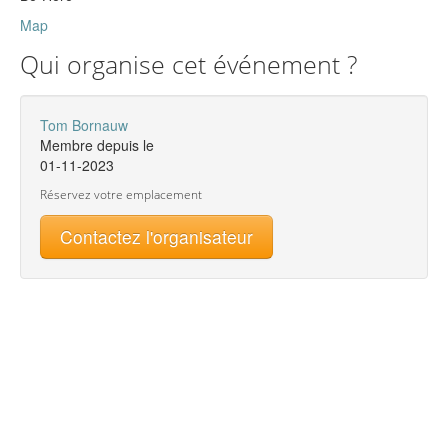
Map
Qui organise cet événement ?
Tom Bornauw
Membre depuis le
01-11-2023
Réservez votre emplacement
Contactez l'organisateur