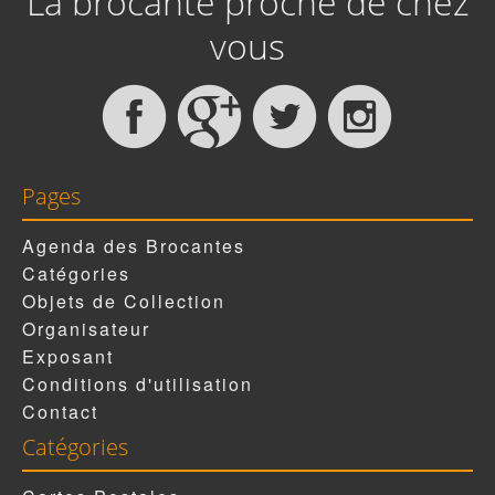
La brocante proche de chez
vous
Pages
Agenda des Brocantes
Catégories
Objets de Collection
Organisateur
Exposant
Conditions d'utilisation
Contact
Catégories