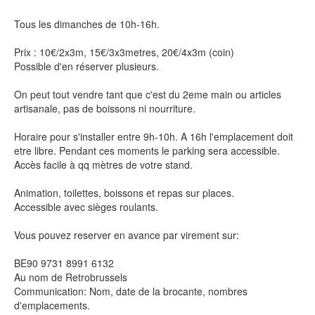
Tous les dimanches de 10h-16h.
Prix : 10€/2x3m, 15€/3x3metres, 20€/4x3m (coin)
Possible d'en réserver plusieurs.
On peut tout vendre tant que c'est du 2eme main ou articles
artisanale, pas de boissons ni nourriture.
Horaire pour s'installer entre 9h-10h. A 16h l'emplacement doit
etre libre. Pendant ces moments le parking sera accessible.
Accès facile à qq mètres de votre stand.
Animation, toilettes, boissons et repas sur places.
Accessible avec sièges roulants.
Vous pouvez reserver en avance par virement sur:
BE90 9731 8991 6132
Au nom de Retrobrussels
Communication: Nom, date de la brocante, nombres
d'emplacements.