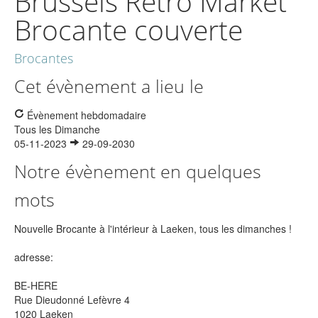
Brussels Retro Market
Brocante couverte
Brocantes
Cet évènement a lieu le
Évènement hebdomadaire
Tous les Dimanche
05-11-2023
29-09-2030
Notre évènement en quelques
mots
Nouvelle Brocante à l'intérieur à Laeken, tous les dimanches !
adresse:
BE-HERE
Rue Dieudonné Lefèvre 4
1020 Laeken