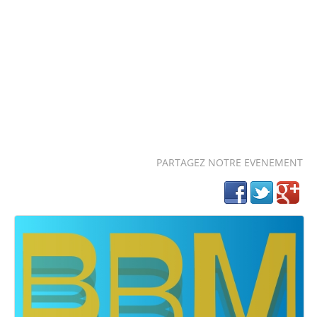
PARTAGEZ NOTRE EVENEMENT