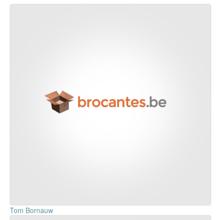
Tom Bornauw