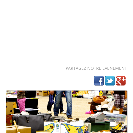
PARTAGEZ NOTRE EVENEMENT