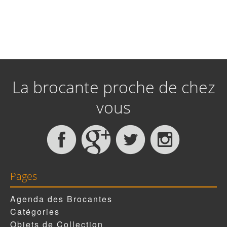
La brocante proche de chez
vous
Pages
Agenda des Brocantes
Catégories
Objets de Collection