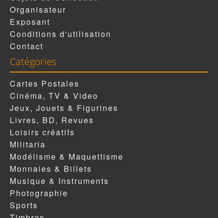
Organisateur
Exposant
Conditions d'utilisation
Contact
Catégories
Cartes Postales
Cinéma, TV & Video
Jeux, Jouets & Figurines
Livres, BD, Revues
Loisirs créatifs
Militaria
Modélisme & Maquettisme
Monnaies & Billets
Musique & Instruments
Photographie
Sports
Timbres