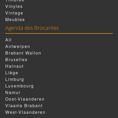
Vinyles
Vintage
Meubles
Agenda des Brocantes
All
Antwerpen
Brabant Wallon
Bruxelles
Hainaut
Liège
Limburg
Luxembourg
Namur
Oost-Vlaanderen
Vlaams Brabant
West-Vlaanderen