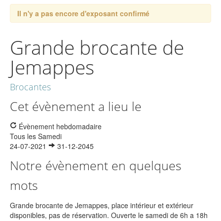
Il n'y a pas encore d'exposant confirmé
Grande brocante de
Jemappes
Brocantes
Cet évènement a lieu le
Évènement hebdomadaire
Tous les Samedi
24-07-2021
31-12-2045
Notre évènement en quelques
mots
Grande brocante de Jemappes, place intérieur et extérieur
disponibles, pas de réservation. Ouverte le samedi de 6h a 18h