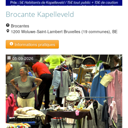
Brocante Kapelleveld
Brocantes
1200 Woluwe-Saint-Lambert Bruxelles (19 communes), BE
Informations pratiques
05-09-2026