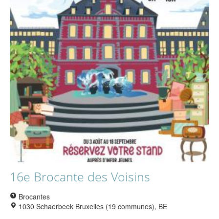
16e Brocante des Voisins
Brocantes
1030 Schaerbeek Bruxelles (19 communes), BE