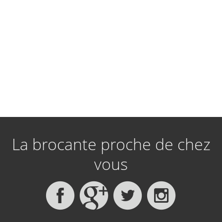
La brocante proche de chez
vous