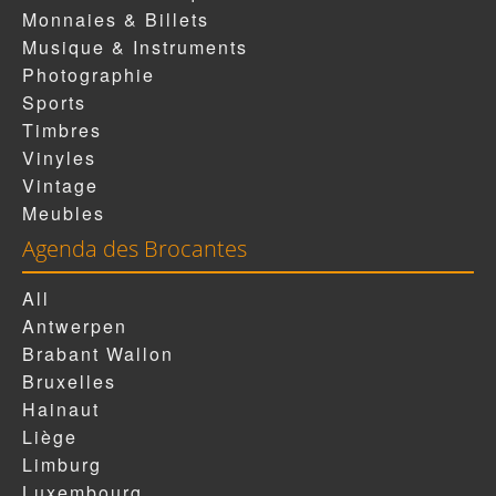
Monnaies & Billets
Musique & Instruments
Photographie
Sports
Timbres
Vinyles
Vintage
Meubles
Agenda des Brocantes
All
Antwerpen
Brabant Wallon
Bruxelles
Hainaut
Liège
Limburg
Luxembourg