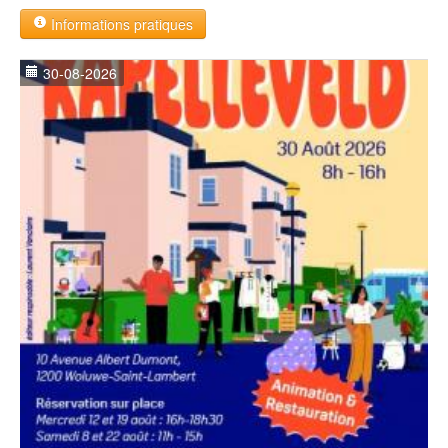
Informations pratiques
30-08-2026