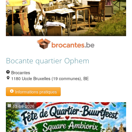
Bocante quartier Ophem
Brocantes
1180 Uccle Bruxelles (19 communes), BE
Informations pratiques
13-09-2026