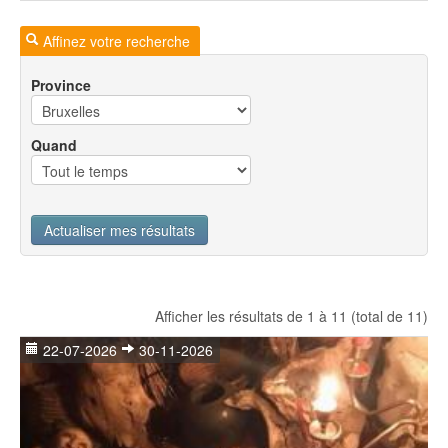
Affinez votre recherche
Province
Quand
Actualiser mes résultats
Afficher les résultats de 1 à 11 (total de 11)
22-07-2026
30-11-2026