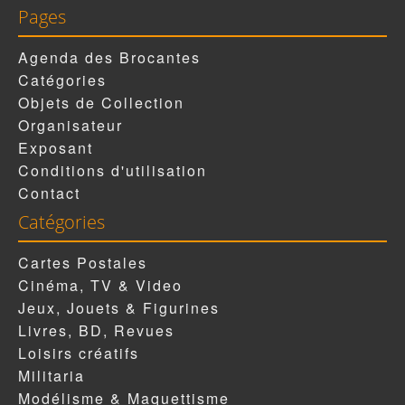
Pages
Agenda des Brocantes
Catégories
Objets de Collection
Organisateur
Exposant
Conditions d'utilisation
Contact
Catégories
Cartes Postales
Cinéma, TV & Video
Jeux, Jouets & Figurines
Livres, BD, Revues
Loisirs créatifs
Militaria
Modélisme & Maquettisme