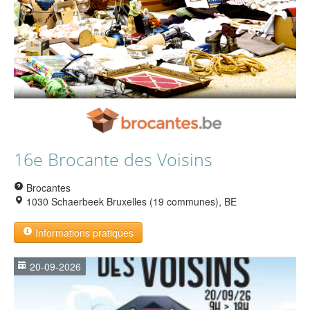
16e Brocante des Voisins
Brocantes
1030 Schaerbeek Bruxelles (19 communes), BE
Informations pratiques
20-09-2026