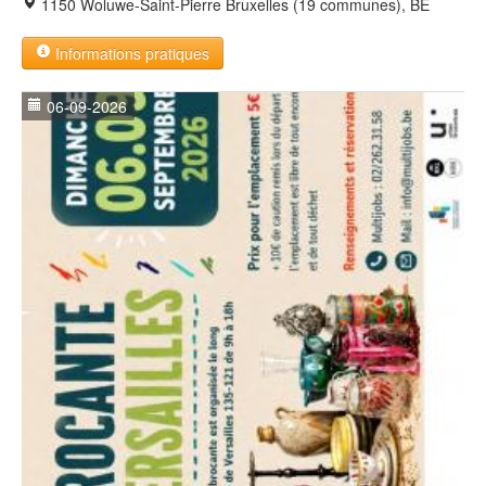
1150 Woluwe-Saint-Pierre Bruxelles (19 communes), BE
Informations pratiques
06-09-2026