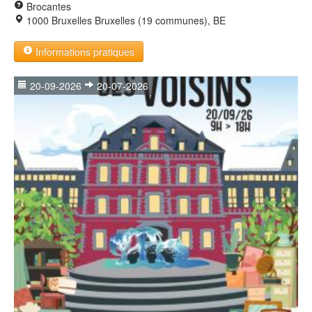
Brocantes
1000 Bruxelles Bruxelles (19 communes), BE
Informations pratiques
20-09-2026
20-07-2026