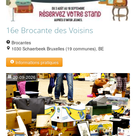
16e Brocante des Voisins
Brocantes
1030 Schaerbeek Bruxelles (19 communes), BE
Informations pratiques
20-09-2026