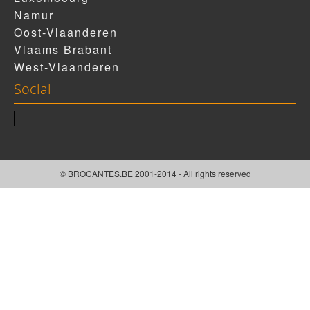
Namur
Oost-Vlaanderen
Vlaams Brabant
West-Vlaanderen
Social
© BROCANTES.BE 2001-2014 - All rights reserved