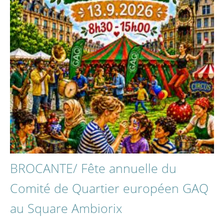
BROCANTE/ Fête annuelle du
Comité de Quartier européen GAQ
au Square Ambiorix