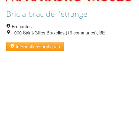
Bric a brac de l'étrange
Brocantes
1060 Saint-Gilles Bruxelles (19 communes), BE
Informations pratiques