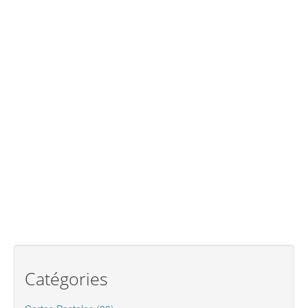
Catégories