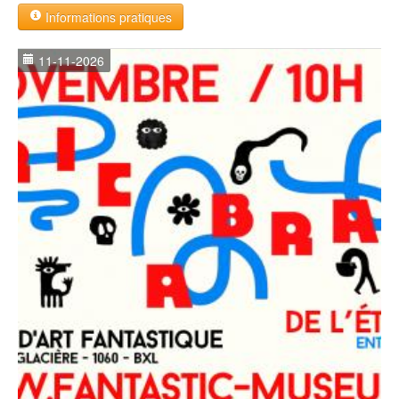
Informations pratiques
11-11-2026