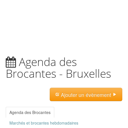
Agenda des
Brocantes - Bruxelles
Ajouter un évènement
Agenda des Brocantes
Marchés et brocantes hebdomadaires