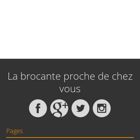
La brocante proche de chez
vous
Pages