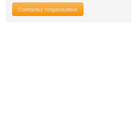
Contactez l'organisateur