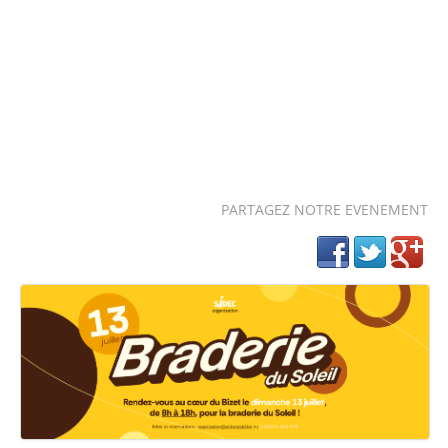
PARTAGEZ NOTRE EVENEMENT