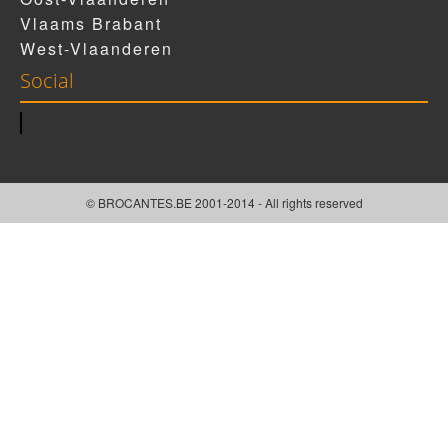
Vlaams Brabant
West-Vlaanderen
Social
© BROCANTES.BE 2001-2014 - All rights reserved