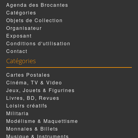
Agenda des Brocantes
Catégories
Objets de Collection
Organisateur
Exposant
Conditions d'utilisation
Contact
Catégories
Cartes Postales
Cinéma, TV & Video
Jeux, Jouets & Figurines
Livres, BD, Revues
Loisirs créatifs
Militaria
Modélisme & Maquettisme
Monnaies & Billets
Musique & Instruments