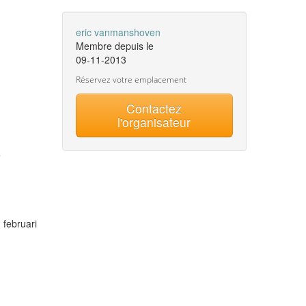
eric vanmanshoven
Membre depuis le
09-11-2013
Réservez votre emplacement
Contactez
l'organisateur
e
 februari