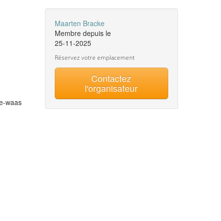
Maarten Bracke
Membre depuis le
25-11-2025
Réservez votre emplacement
Contactez
l'organisateur
ke-waas