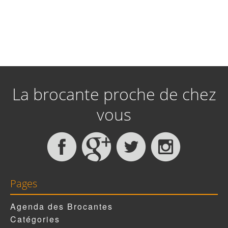
La brocante proche de chez
vous
Pages
Agenda des Brocantes
Catégories