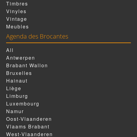
Timbres
Vinyles
Vintage
Meubles
Agenda des Brocantes
All
Antwerpen
Brabant Wallon
Bruxelles
Hainaut
Liège
Limburg
Luxembourg
Namur
Oost-Vlaanderen
Vlaams Brabant
West-Vlaanderen