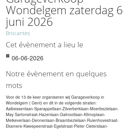
Wondelgem zaterdag 6
juni 2026
Brocantes
Cet évènement a lieu le
06-06-2026
Notre évènement en quelques
mots
Voor de 13 de keer organiseren wij Garageverkoop in
Wondelgem ( Gent) en dit in de volgende straten:
Aalbessenlaan-Sparappellaan-Zilverberklaan-Moerbezielaan-
May Sartonstraat-Hazenlaan-Galnootlaan-Klimoplaan-
Meikeverlaan-Dennenlaan-Braambezielaan-Ruienhovestraat-
Eksmere-Kweepeerstraat-Egelstraat-Pieter Cieterslaan-