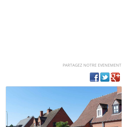
PARTAGEZ NOTRE EVENEMENT