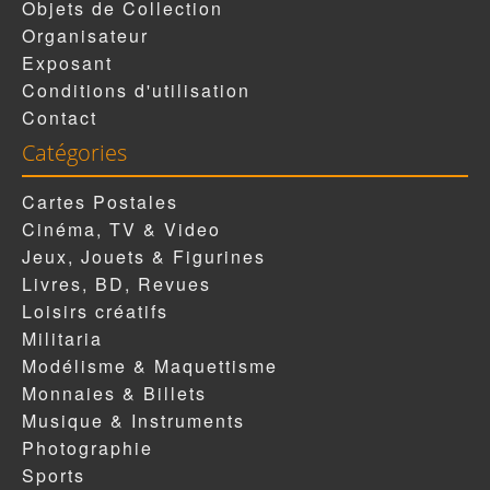
Objets de Collection
Organisateur
Exposant
Conditions d'utilisation
Contact
Catégories
Cartes Postales
Cinéma, TV & Video
Jeux, Jouets & Figurines
Livres, BD, Revues
Loisirs créatifs
Militaria
Modélisme & Maquettisme
Monnaies & Billets
Musique & Instruments
Photographie
Sports