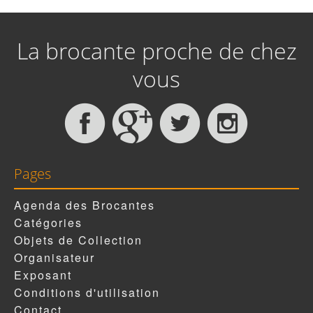
La brocante proche de chez
vous
Pages
Agenda des Brocantes
Catégories
Objets de Collection
Organisateur
Exposant
Conditions d'utilisation
Contact