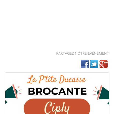
PARTAGEZ NOTRE EVENEMENT