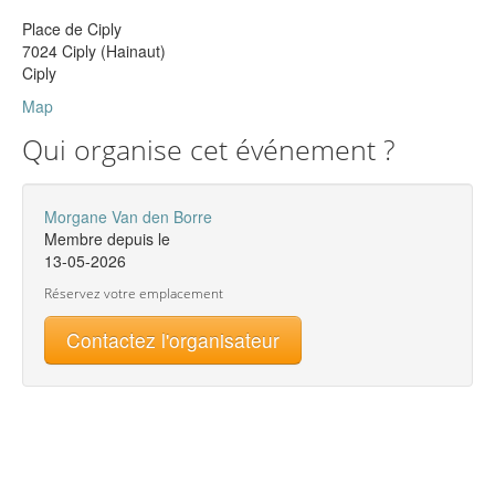
Place de Ciply
7024 Ciply (Hainaut)
Ciply
Map
Qui organise cet événement ?
Morgane Van den Borre
Membre depuis le
13-05-2026
Réservez votre emplacement
Contactez l'organisateur