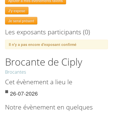
Ajouter à mes évènements favoris
J'y expose
Je serai présent
Les exposants participants (0)
Il n'y a pas encore d'exposant confirmé
Brocante de Ciply
Brocantes
Cet évènement a lieu le
26-07-2026
Notre évènement en quelques