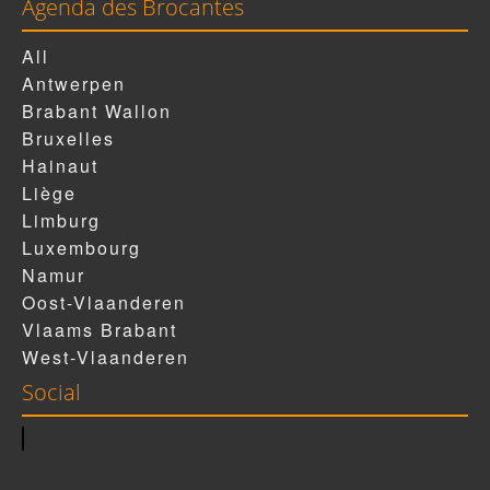
Agenda des Brocantes
All
Antwerpen
Brabant Wallon
Bruxelles
Hainaut
Liège
Limburg
Luxembourg
Namur
Oost-Vlaanderen
Vlaams Brabant
West-Vlaanderen
Social