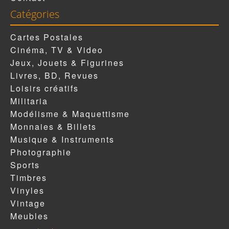
Catégories
Cartes Postales
Cinéma, TV & Video
Jeux, Jouets & Figurines
Livres, BD, Revues
Loisirs créatifs
Militaria
Modélisme & Maquettisme
Monnaies & Billets
Musique & Instruments
Photographie
Sports
Timbres
Vinyles
Vintage
Meubles