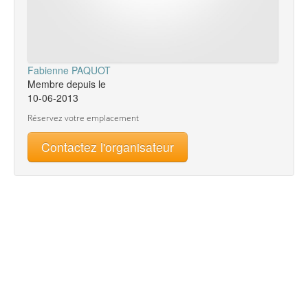
Fabienne PAQUOT
Membre depuis le
10-06-2013
Réservez votre emplacement
Contactez l'organisateur