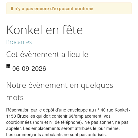
Il n'y a pas encore d'exposant confirmé
Konkel en fête
Brocantes
Cet évènement a lieu le
06-09-2026
Notre évènement en quelques
mots
Réservation par le dépôt d'une enveloppe au n° 40 rue Konkel -
1150 Bruxelles qui doit contenir 6€/emplacement, vos
coordonnées (nom et n° de téléphone). Ne pas sonner, ne pas
appeler. Les emplacements seront attribués le jour même.
Les commerçants ambulants ne sont pas autorisés.