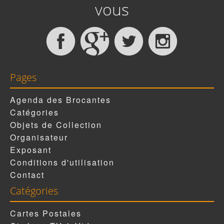
vous
Pages
Agenda des Brocantes
Catégories
Objets de Collection
Organisateur
Exposant
Conditions d'utilisation
Contact
Catégories
Cartes Postales