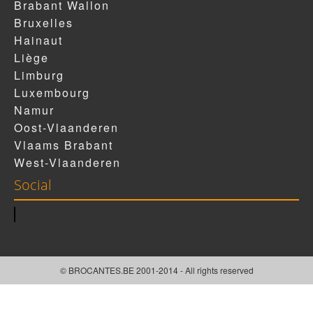
Brabant Wallon
Bruxelles
Hainaut
Liège
Limburg
Luxembourg
Namur
Oost-Vlaanderen
Vlaams Brabant
West-Vlaanderen
Social
© BROCANTES.BE 2001-2014 - All rights reserved