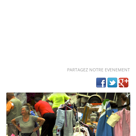
PARTAGEZ NOTRE EVENEMENT