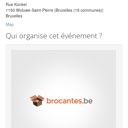
Rue Konkel
1150 Woluwe-Saint-Pierre (Bruxelles (19 communes))
Bruxelles
Map
Qui organise cet événement ?