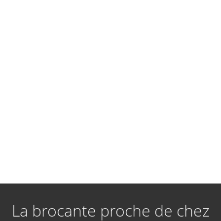
La brocante proche de chez