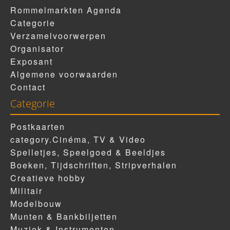
Rommelmarkten Agenda
Categorie
Verzamelvoorwerpen
Organisator
Exposant
Algemene voorwaarden
Contact
Categorie
Postkaarten
category.Cinéma, TV & Video
Spelletjes, Speelgoed & Beeldjes
Boeken, Tijdschriften, Stripverhalen
Creatieve hobby
Militair
Modelbouw
Munten & Bankbiljetten
Muziek & Instrumenten