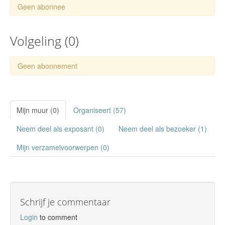
Geen abonnee
Volgeling (
0
)
Geen abonnement
Mijn muur (0)
Organiseert (57)
Neem deel als exposant (0)
Neem deel als bezoeker (1)
Mijn verzamelvoorwerpen (0)
Schrijf je commentaar
Login
to comment