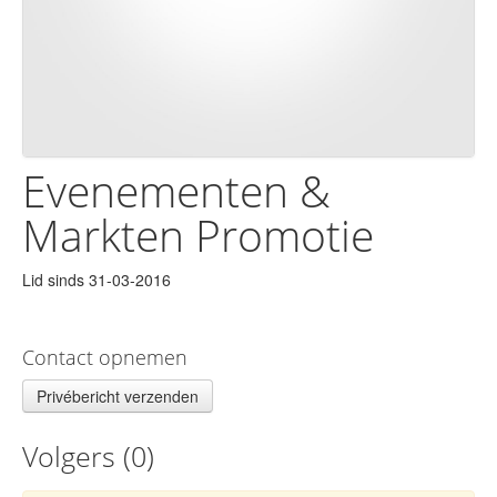
Evenementen &
Markten Promotie
Lid sinds 31-03-2016
Contact opnemen
Privébericht verzenden
Volgers (
0
)