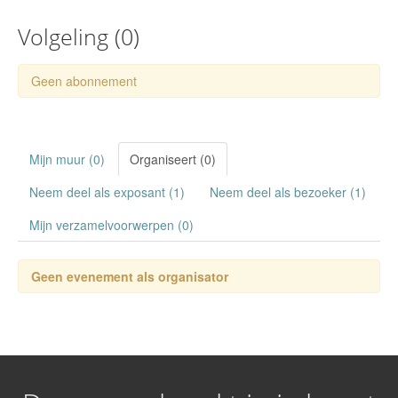
Volgeling (
0
)
Geen abonnement
Mijn muur (0)
Organiseert (0)
Neem deel als exposant (1)
Neem deel als bezoeker (1)
Mijn verzamelvoorwerpen (0)
Geen evenement als organisator