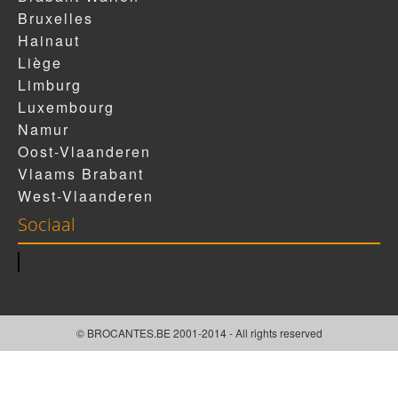
Bruxelles
Hainaut
Liège
Limburg
Luxembourg
Namur
Oost-Vlaanderen
Vlaams Brabant
West-Vlaanderen
Sociaal
© BROCANTES.BE 2001-2014 - All rights reserved