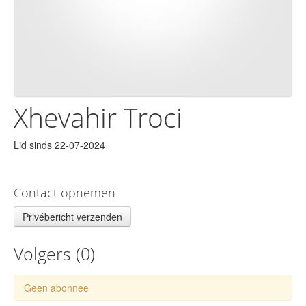
Xhevahir Troci
Lid sinds 22-07-2024
Contact opnemen
Privébericht verzenden
Volgers (
0
)
Geen abonnee