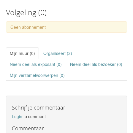
Volgeling (
0
)
Geen abonnement
Mijn muur (0)
Organiseert (2)
Neem deel als exposant (0)
Neem deel als bezoeker (0)
Mijn verzamelvoorwerpen (0)
Schrijf je commentaar
Login
to comment
Commentaar