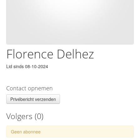
Florence Delhez
Lid sinds 08-10-2024
Contact opnemen
Privébericht verzenden
Volgers (
0
)
Geen abonnee