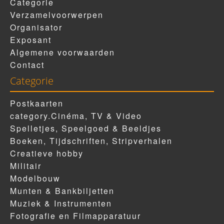
Categorie
Verzamelvoorwerpen
Organisator
Exposant
Algemene voorwaarden
Contact
Categorie
Postkaarten
category.Cinéma, TV & Video
Spelletjes, Speelgoed & Beeldjes
Boeken, Tijdschriften, Stripverhalen
Creatieve hobby
Militair
Modelbouw
Munten & Bankbiljetten
Muziek & Instrumenten
Fotografie en Filmapparatuur