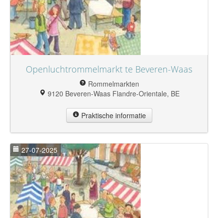
Openluchtrommelmarkt te Beveren-Waas
Rommelmarkten
9120 Beveren-Waas Flandre-Orientale, BE
Praktische informatie
27-07-2025