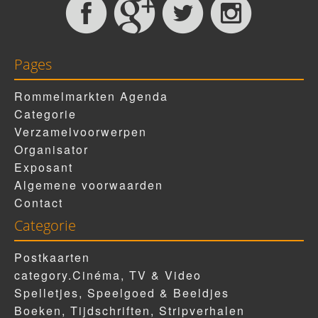
Pages
Rommelmarkten Agenda
Categorie
Verzamelvoorwerpen
Organisator
Exposant
Algemene voorwaarden
Contact
Categorie
Postkaarten
category.Cinéma, TV & Video
Spelletjes, Speelgoed & Beeldjes
Boeken, Tijdschriften, Stripverhalen