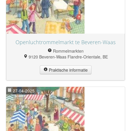
Openluchtrommelmarkt te Beveren-Waas
Rommelmarkten
9120 Beveren-Waas Flandre-Orientale, BE
Praktische informatie
27-04-2025