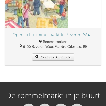
Openluchtrommelmarkt te Beveren-Waas
Rommelmarkten
9120 Beveren-Waas Flandre-Orientale, BE
Praktische informatie
De rommelmarkt in je buurt