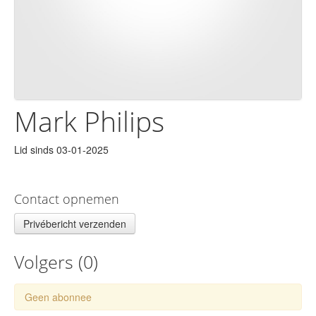
Mark Philips
Lid sinds 03-01-2025
Contact opnemen
Privébericht verzenden
Volgers (
0
)
Geen abonnee