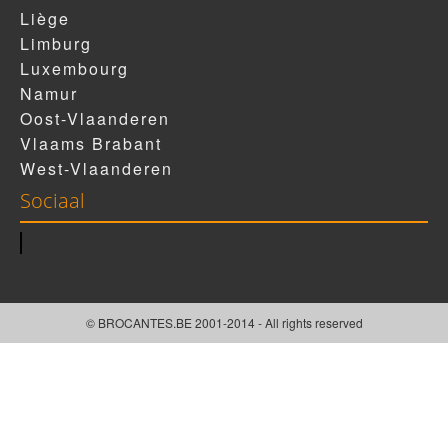
Liège
Limburg
Luxembourg
Namur
Oost-Vlaanderen
Vlaams Brabant
West-Vlaanderen
Sociaal
© BROCANTES.BE 2001-2014 - All rights reserved