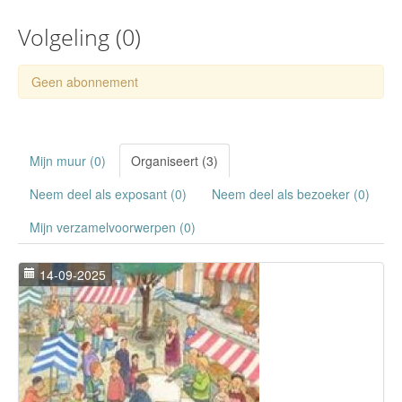
Volgeling (
0
)
Geen abonnement
Mijn muur (0)
Organiseert (3)
Neem deel als exposant (0)
Neem deel als bezoeker (0)
Mijn verzamelvoorwerpen (0)
14-09-2025