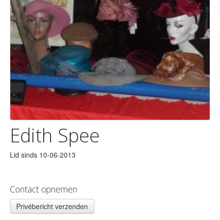
Edith Spee
Lid sinds 10-06-2013
Contact opnemen
Privébericht verzenden