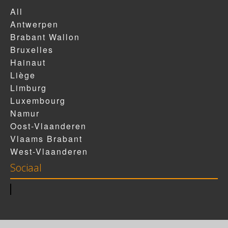
All
Antwerpen
Brabant Wallon
Bruxelles
Hainaut
Liège
Limburg
Luxembourg
Namur
Oost-Vlaanderen
Vlaams Brabant
West-Vlaanderen
Sociaal