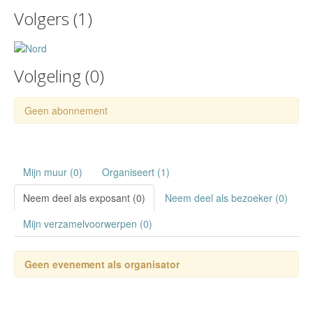
Volgers (
1
)
Volgeling (
0
)
Geen abonnement
Mijn muur (0)
Organiseert (1)
Neem deel als exposant (0)
Neem deel als bezoeker (0)
Mijn verzamelvoorwerpen (0)
Geen evenement als organisator