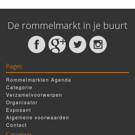
De rommelmarkt in je buurt
Pages
Rommelmarkten Agenda
Categorie
Verzamelvoorwerpen
Organisator
Exposant
Algemene voorwaarden
Contact
Categorie