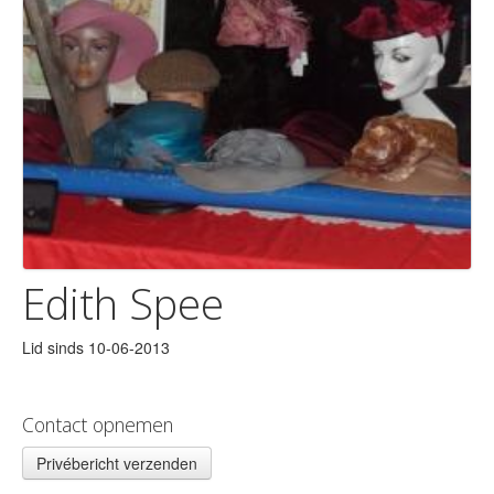
Edith Spee
Lid sinds 10-06-2013
Contact opnemen
Privébericht verzenden