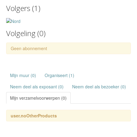
Volgers (
1
)
Volgeling (
0
)
Geen abonnement
Mijn muur (0)
Organiseert (1)
Neem deel als exposant (0)
Neem deel als bezoeker (0)
Mijn verzamelvoorwerpen (0)
user.noOtherProducts