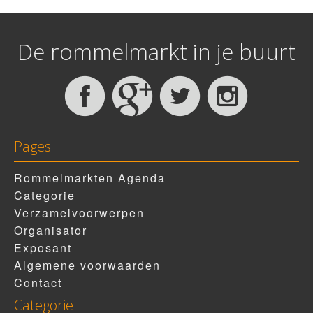
De rommelmarkt in je buurt
Pages
Rommelmarkten Agenda
Categorie
Verzamelvoorwerpen
Organisator
Exposant
Algemene voorwaarden
Contact
Categorie