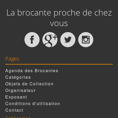
La brocante proche de chez
vous
Pages
Agenda des Brocantes
Catégories
Objets de Collection
Organisateur
Exposant
Conditions d'utilisation
Contact