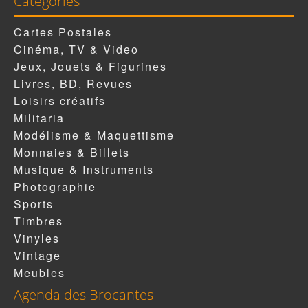
Catégories
Cartes Postales
Cinéma, TV & Video
Jeux, Jouets & Figurines
Livres, BD, Revues
Loisirs créatifs
Militaria
Modélisme & Maquettisme
Monnaies & Billets
Musique & Instruments
Photographie
Sports
Timbres
Vinyles
Vintage
Meubles
Agenda des Brocantes