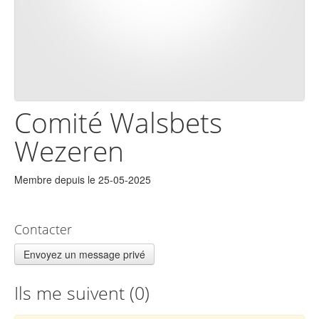
Comité Walsbets
Wezeren
Membre depuis le 25-05-2025
Contacter
Envoyez un message privé
Ils me suivent (
0
)