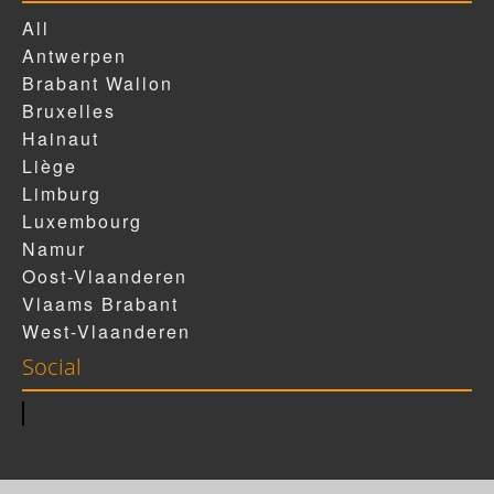
All
Antwerpen
Brabant Wallon
Bruxelles
Hainaut
Liège
Limburg
Luxembourg
Namur
Oost-Vlaanderen
Vlaams Brabant
West-Vlaanderen
Social