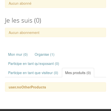
Aucun abonné
Je les suis (
0
)
Aucun abonnement
Mon mur (0)
Organise (1)
Participe en tant qu'exposant (0)
Participe en tant que visiteur (0)
Mes produits (0)
user.noOtherProducts