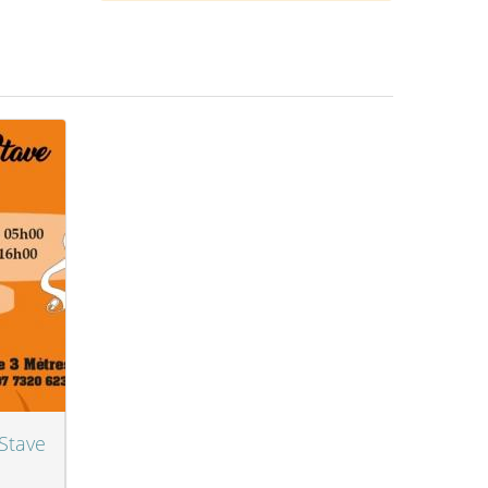
 Stave