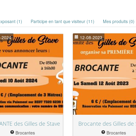
exposant (1)
Participe en tant que visiteur (11)
Mes produits (0)
-2024
12-08-2023
NTE des Gilles de Stave
Brocante des Gilles de
Brocantes
Brocantes