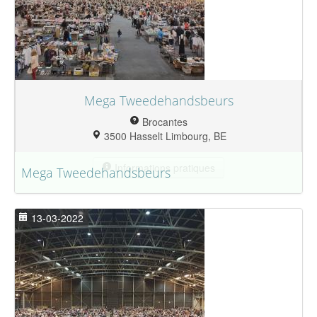
Mega Tweedehandsbeurs
Brocantes
3500 Hasselt Limbourg, BE
Informations pratiques
Mega Tweedehandsbeurs
13-03-2022