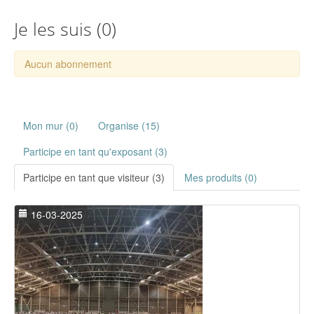
Je les suis (
0
)
Aucun abonnement
Mon mur (0)
Organise (15)
Participe en tant qu'exposant (3)
Participe en tant que visiteur (3)
Mes produits (0)
16-03-2025