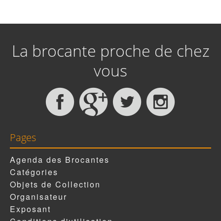
La brocante proche de chez
vous
Pages
Agenda des Brocantes
Catégories
Objets de Collection
Organisateur
Exposant