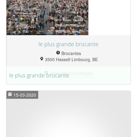
le plus grande brocante
Brocantes
3500 Hasselt Limbourg, BE
Informations pratiques
le plus grande brocante
15-03-2020