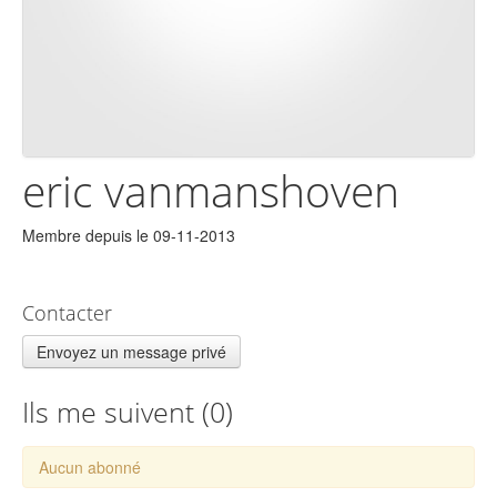
eric vanmanshoven
Membre depuis le 09-11-2013
Contacter
Envoyez un message privé
Ils me suivent (
0
)
Aucun abonné